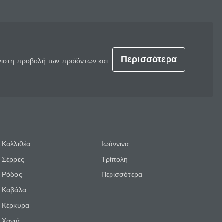
Περισσότερα
έγιστη προβολή των προϊόντων και
Καλλιθέα
Ιωάννινα
Σέρρες
Τρίπολη
Ρόδος
Περισσότερα
Καβάλα
Κέρκυρα
Χανιά