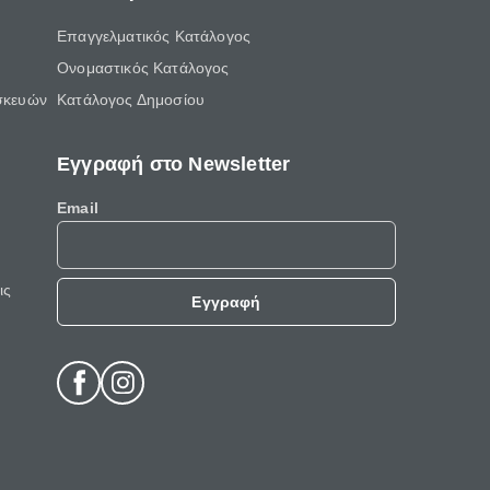
Επαγγελματικός Κατάλογος
Ονομαστικός Κατάλογος
σκευών
Κατάλογος Δημοσίου
Εγγραφή στο Newsletter
Email
ις
Εγγραφή