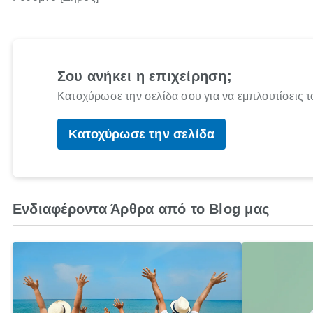
Σου ανήκει η επιχείρηση;
Κατοχύρωσε την σελίδα σου για να εμπλουτίσεις τ
Κατοχύρωσε την σελίδα
Ενδιαφέροντα Άρθρα από το Blog μας