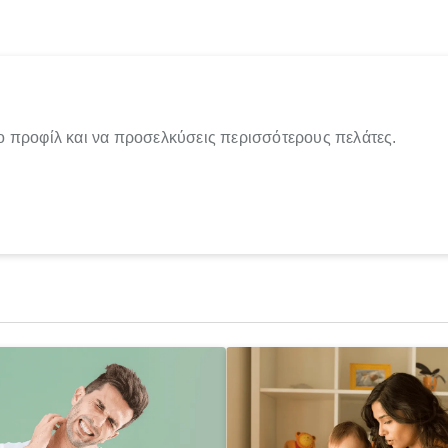
ο προφίλ και να προσελκύσεις περισσότερους πελάτες.