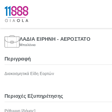
ΛΑΔΙΑ ΕΙΡΗΝΗ - ΑΕΡΟΣΤΑΤΟ
Μπαλόνια
Περιγραφή
Διακοσμητικά Είδη Εορτών
Περιοχές Εξυπηρέτησης
Ρέθυμνο [Δήμος]