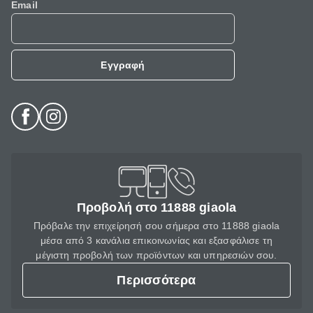
Email
Εγγραφή
Προβολή στο 11888 giaola
Πρόβαλε την επιχείρησή σου σήμερα στο 11888 giaola
μέσα από 3 κανάλια επικοινωνίας και εξασφάλισε τη
μέγιστη προβολή των προϊόντων και υπηρεσιών σου.
Περισσότερα