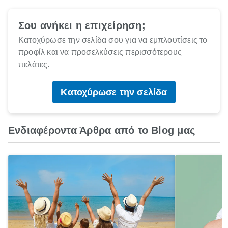
Σου ανήκει η επιχείρηση;
Κατοχύρωσε την σελίδα σου για να εμπλουτίσεις το
προφίλ και να προσελκύσεις περισσότερους
πελάτες.
Κατοχύρωσε την σελίδα
Ενδιαφέροντα Άρθρα από το Blog μας