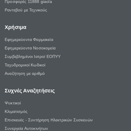
Προσφορές 11888 giaola
Ραντεβού με Τεχνικούς
Χρήσιμα
Εφημερεύοντα Φαρμακεία
Εφημερεύοντα Νοσοκομεία
Συμβεβλημένοι Ιατροί ΕΟΠΥΥ
Ταχυδρομικοί Κωδικοί
Αναζήτηση με αριθμό
Συχνές Αναζητήσεις
Ψυκτικοί
Κλιματισμός
Επισκευές - Συντήρηση Ηλεκτρικών Συσκευών
Συνεργεία Αυτοκινήτων