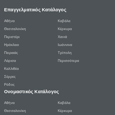
Επαγγελματικός Κατάλογος
Αθήνα
Καβάλα
Θεσσαλονίκη
Κέρκυρα
Περιστέρι
Χανιά
Ηράκλειο
Ιωάννινα
Πειραιάς
Τρίπολη
Λάρισα
Περισσότερα
Καλλιθέα
Σέρρες
Ρόδος
Ονομαστικός Κατάλογος
Αθήνα
Καβάλα
Θεσσαλονίκη
Κέρκυρα