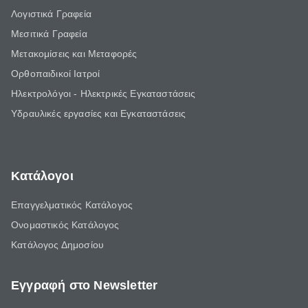
Λογιστικά Γραφεία
Μεσιτικά Γραφεία
Μετακομίσεις και Μεταφορές
Ορθοπαιδικοί Ιατροί
Ηλεκτρολόγοι - Ηλεκτρικές Εγκαταστάσεις
Υδραυλικές εργασίες και Εγκαταστάσεις
Κατάλογοι
Επαγγελματικός Κατάλογος
Ονομαστικός Κατάλογος
Κατάλογος Δημοσίου
Εγγραφή στο Newsletter