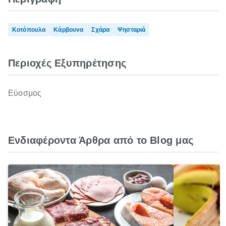
Κοτόπουλα
Κάρβουνα
Σχάρα
Ψησταριά
Περιοχές Εξυπηρέτησης
Εύοσμος
Ενδιαφέροντα Άρθρα από το Blog μας