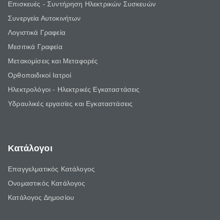
Επισκευές - Συντήρηση Ηλεκτρικών Συσκευών
Συνεργεία Αυτοκινήτων
Λογιστικά Γραφεία
Μεσιτικά Γραφεία
Μετακομίσεις και Μεταφορές
Ορθοπαιδικοί Ιατροί
Ηλεκτρολόγοι - Ηλεκτρικές Εγκαταστάσεις
Υδραυλικές εργασίες και Εγκαταστάσεις
Κατάλογοι
Επαγγελματικός Κατάλογος
Ονομαστικός Κατάλογος
Κατάλογος Δημοσίου