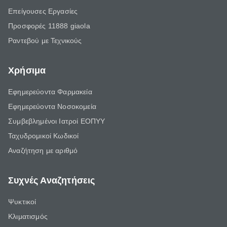
Επείγουσες Εργασίες
Προσφορές 11888 giaola
Ραντεβού με Τεχνικούς
Χρήσιμα
Εφημερεύοντα Φαρμακεία
Εφημερεύοντα Νοσοκομεία
Συμβεβλημένοι Ιατροί ΕΟΠΥΥ
Ταχυδρομικοί Κωδικοί
Αναζήτηση με αριθμό
Συχνές Αναζητήσεις
Ψυκτικοί
Κλιματισμός