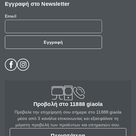
Εγγραφή στο Newsletter
Email
Εγγραφή
Προβολή στο 11888 giaola
Πρόβαλε την επιχείρησή σου σήμερα στο 11888 giaola
μέσα από 3 κανάλια επικοινωνίας και εξασφάλισε τη
μέγιστη προβολή των προϊόντων και υπηρεσιών σου.
Περισσότερα