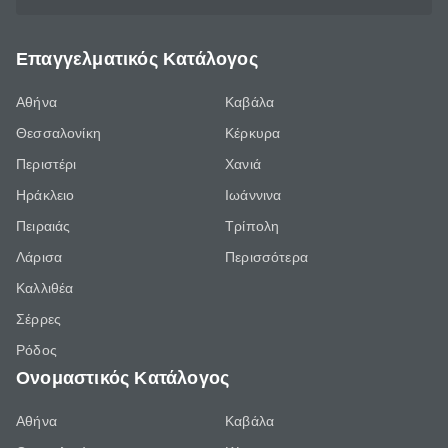
Επαγγελματικός Κατάλογος
Αθήνα
Καβάλα
Θεσσαλονίκη
Κέρκυρα
Περιστέρι
Χανιά
Ηράκλειο
Ιωάννινα
Πειραιάς
Τρίπολη
Λάρισα
Περισσότερα
Καλλιθέα
Σέρρες
Ρόδος
Ονομαστικός Κατάλογος
Αθήνα
Καβάλα