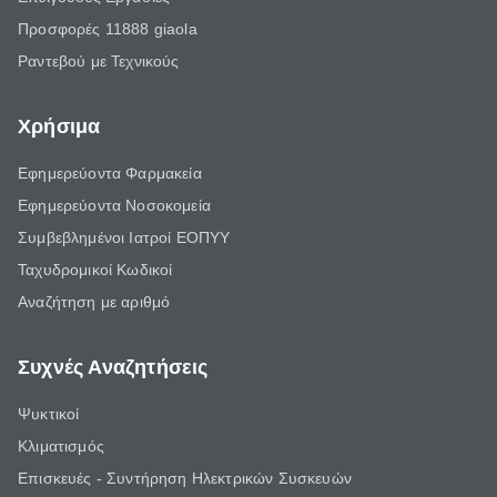
Προσφορές 11888 giaola
Ραντεβού με Τεχνικούς
Χρήσιμα
Εφημερεύοντα Φαρμακεία
Εφημερεύοντα Νοσοκομεία
Συμβεβλημένοι Ιατροί ΕΟΠΥΥ
Ταχυδρομικοί Κωδικοί
Αναζήτηση με αριθμό
Συχνές Αναζητήσεις
Ψυκτικοί
Κλιματισμός
Επισκευές - Συντήρηση Ηλεκτρικών Συσκευών