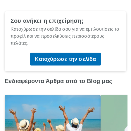
Σου ανήκει η επιχείρηση;
Κατοχύρωσε την σελίδα σου για να εμπλουτίσεις το
προφίλ και να προσελκύσεις περισσότερους
πελάτες.
Κατοχύρωσε την σελίδα
Ενδιαφέροντα Άρθρα από το Blog μας