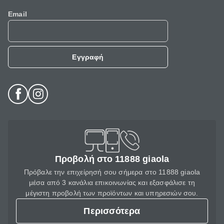
Email
Εγγραφή
Προβολή στο 11888 giaola
Πρόβαλε την επιχείρησή σου σήμερα στο 11888 giaola
μέσα από 3 κανάλια επικοινωνίας και εξασφάλισε τη
μέγιστη προβολή των προϊόντων και υπηρεσιών σου.
Περισσότερα