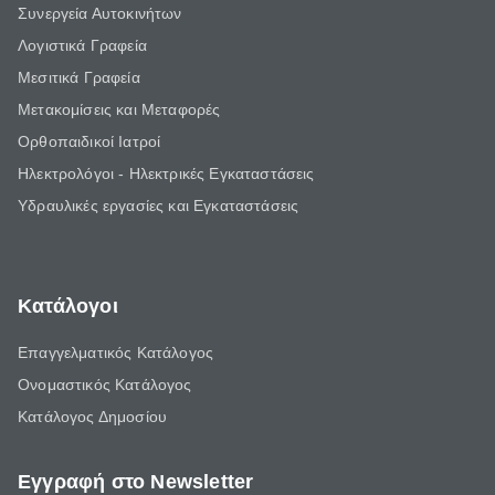
Συνεργεία Αυτοκινήτων
Λογιστικά Γραφεία
Μεσιτικά Γραφεία
Μετακομίσεις και Μεταφορές
Ορθοπαιδικοί Ιατροί
Ηλεκτρολόγοι - Ηλεκτρικές Εγκαταστάσεις
Υδραυλικές εργασίες και Εγκαταστάσεις
Κατάλογοι
Επαγγελματικός Κατάλογος
Ονομαστικός Κατάλογος
Κατάλογος Δημοσίου
Εγγραφή στο Newsletter