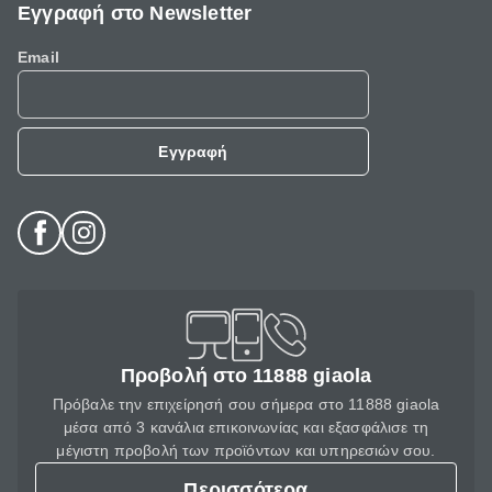
Εγγραφή στο Newsletter
Email
Εγγραφή
Προβολή στο 11888 giaola
Πρόβαλε την επιχείρησή σου σήμερα στο 11888 giaola
μέσα από 3 κανάλια επικοινωνίας και εξασφάλισε τη
μέγιστη προβολή των προϊόντων και υπηρεσιών σου.
Περισσότερα