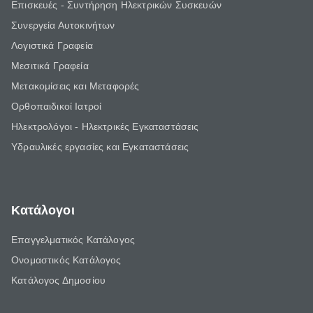
Επισκευές - Συντήρηση Ηλεκτρικών Συσκευών
Συνεργεία Αυτοκινήτων
Λογιστικά Γραφεία
Μεσιτικά Γραφεία
Μετακομίσεις και Μεταφορές
Ορθοπαιδικοί Ιατροί
Ηλεκτρολόγοι - Ηλεκτρικές Εγκαταστάσεις
Υδραυλικές εργασίες και Εγκαταστάσεις
Κατάλογοι
Επαγγελματικός Κατάλογος
Ονομαστικός Κατάλογος
Κατάλογος Δημοσίου