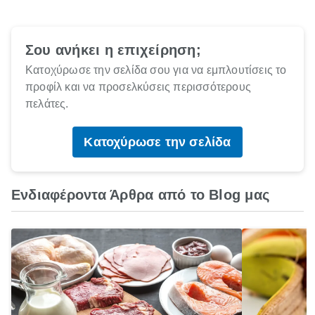
Σου ανήκει η επιχείρηση;
Κατοχύρωσε την σελίδα σου για να εμπλουτίσεις το
προφίλ και να προσελκύσεις περισσότερους
πελάτες.
Κατοχύρωσε την σελίδα
Ενδιαφέροντα Άρθρα από το Blog μας