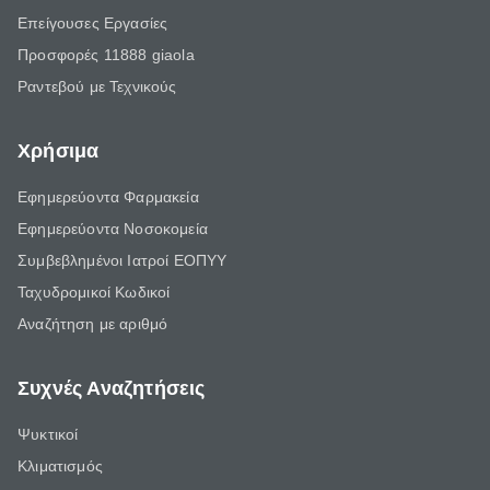
Επείγουσες Εργασίες
Προσφορές 11888 giaola
Ραντεβού με Τεχνικούς
Χρήσιμα
Εφημερεύοντα Φαρμακεία
Εφημερεύοντα Νοσοκομεία
Συμβεβλημένοι Ιατροί ΕΟΠΥΥ
Ταχυδρομικοί Κωδικοί
Αναζήτηση με αριθμό
Συχνές Αναζητήσεις
Ψυκτικοί
Κλιματισμός