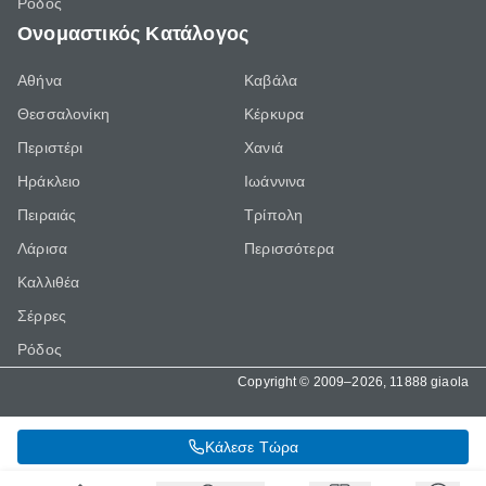
Ρόδος
Ονομαστικός Κατάλογος
Αθήνα
Καβάλα
Θεσσαλονίκη
Κέρκυρα
Περιστέρι
Χανιά
Ηράκλειο
Ιωάννινα
Πειραιάς
Τρίπολη
Λάρισα
Περισσότερα
Καλλιθέα
Σέρρες
Ρόδος
Copyright © 2009–2026, 11888 giaola
Κάλεσε Τώρα