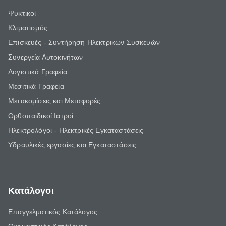
Ψυκτικοί
Κλιματισμός
Επισκευές - Συντήρηση Ηλεκτρικών Συσκευών
Συνεργεία Αυτοκινήτων
Λογιστικά Γραφεία
Μεσιτικά Γραφεία
Μετακομίσεις και Μεταφορές
Ορθοπαιδικοί Ιατροί
Ηλεκτρολόγοι - Ηλεκτρικές Εγκαταστάσεις
Υδραυλικές εργασίες και Εγκαταστάσεις
Κατάλογοι
Επαγγελματικός Κατάλογος