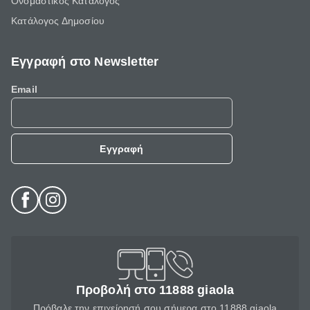
Ονομαστικός Κατάλογος
Κατάλογος Δημοσίου
Εγγραφή στο Newsletter
Email
Εγγραφή
Προβολή στο 11888 giaola
Πρόβαλε την επιχείρησή σου σήμερα στο 11888 giaola