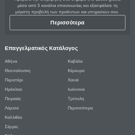
μέσα από 3 κανάλια επικοινωνίας και εξασφάλισε τη
μέγιστη προβολή των προϊόντων και υπηρεσιών σου.
Περισσότερα
Επαγγελματικός Κατάλογος
Αθήνα
Καβάλα
Θεσσαλονίκη
Κέρκυρα
Περιστέρι
Χανιά
Ηράκλειο
Ιωάννινα
Πειραιάς
Τρίπολη
Λάρισα
Περισσότερα
Καλλιθέα
Σέρρες