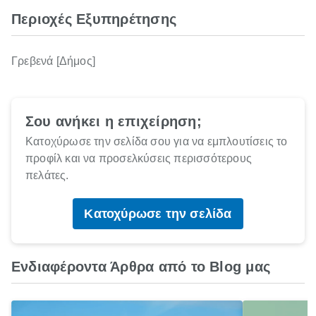
Περιοχές Εξυπηρέτησης
Γρεβενά [Δήμος]
Σου ανήκει η επιχείρηση;
Κατοχύρωσε την σελίδα σου για να εμπλουτίσεις το
προφίλ και να προσελκύσεις περισσότερους
πελάτες.
Κατοχύρωσε την σελίδα
Ενδιαφέροντα Άρθρα από το Blog μας