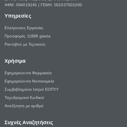
ΑΦΜ: 094019245 | ΓΕΜΗ: 001037501000
Υπηρεσίες
Επείγουσες Εργασίες
Προσφορές 11888 giaola
Ραντεβού με Τεχνικούς
Χρήσιμα
Εφημερεύοντα Φαρμακεία
Εφημερεύοντα Νοσοκομεία
Συμβεβλημένοι Ιατροί ΕΟΠΥΥ
Ταχυδρομικοί Κωδικοί
Αναζήτηση με αριθμό
Συχνές Αναζητήσεις