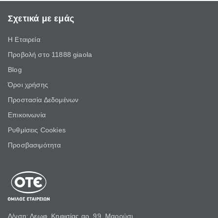
Σχετικά με εμάς
Η Εταιρεία
Προβολή στο 11888 giaola
Blog
Όροι χρήσης
Προστασία Δεδομένων
Επικοινωνία
Ρυθμίσεις Cookies
Προσβασιμότητα
Δ/νση: Λεωφ. Κηφισίας αρ. 99, Μαρούσι