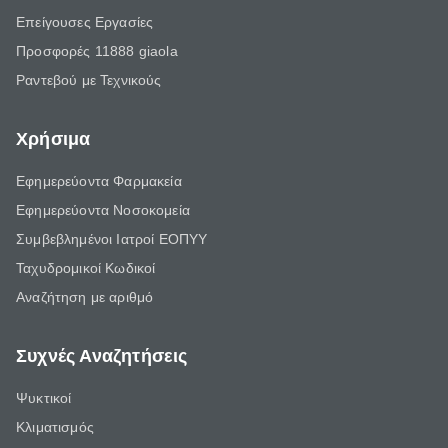
Επείγουσες Εργασίες
Προσφορές 11888 giaola
Ραντεβού με Τεχνικούς
Χρήσιμα
Εφημερεύοντα Φαρμακεία
Εφημερεύοντα Νοσοκομεία
Συμβεβλημένοι Ιατροί ΕΟΠΥΥ
Ταχυδρομικοί Κωδικοί
Αναζήτηση με αριθμό
Συχνές Αναζητήσεις
Ψυκτικοί
Κλιματισμός