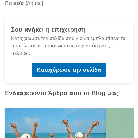
Πειραιάς [Δήμος]
Σου ανήκει η επιχείρηση;
Κατοχύρωσε την σελίδα σου για να εμπλουτίσεις το
προφίλ και να προσελκύσεις περισσότερους
πελάτες.
Κατοχύρωσε την σελίδα
Ενδιαφέροντα Άρθρα από το Blog μας