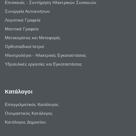
Επισκευές - Συντήρηση Ηλεκτρικών Συσκευών
Συνεργεία Αυτοκινήτων
Λογιστικά Γραφεία
Μεσιτικά Γραφεία
Μετακομίσεις και Μεταφορές
Ορθοπαιδικοί Ιατροί
Ηλεκτρολόγοι - Ηλεκτρικές Εγκαταστάσεις
Υδραυλικές εργασίες και Εγκαταστάσεις
Κατάλογοι
Επαγγελματικός Κατάλογος
Ονομαστικός Κατάλογος
Κατάλογος Δημοσίου