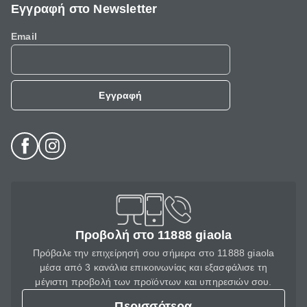
Εγγραφή στο Newsletter
Email
Εγγραφή
Προβολή στο 11888 giaola
Πρόβαλε την επιχείρησή σου σήμερα στο 11888 giaola
μέσα από 3 κανάλια επικοινωνίας και εξασφάλισε τη
μέγιστη προβολή των προϊόντων και υπηρεσιών σου.
Περισσότερα