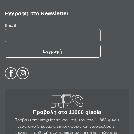
Εγγραφή στο Newsletter
Email
Εγγραφή
Προβολή στο 11888 giaola
Πρόβαλε την επιχείρησή σου σήμερα στο 11888 giaola
μέσα από 3 κανάλια επικοινωνίας και εξασφάλισε τη
μέγιστη προβολή των προϊόντων και υπηρεσιών σου.