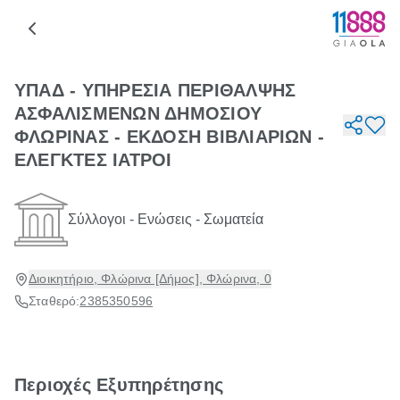
ΥΠΑΔ - ΥΠΗΡΕΣΙΑ ΠΕΡΙΘΑΛΨΗΣ
ΑΣΦΑΛΙΣΜΕΝΩΝ ΔΗΜΟΣΙΟΥ
ΦΛΩΡΙΝΑΣ - ΕΚΔΟΣΗ ΒΙΒΛΙΑΡΙΩΝ -
ΕΛΕΓΚΤΕΣ ΙΑΤΡΟΙ
Σύλλογοι - Ενώσεις - Σωματεία
Διοικητήριο, Φλώρινα [Δήμος], Φλώρινα, 0
Σταθερό:
2385350596
Περιοχές Εξυπηρέτησης