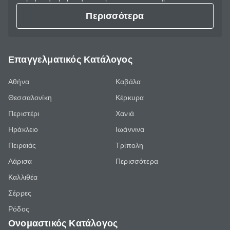
Περισσότερα
Επαγγελματικός Κατάλογος
Αθήνα
Καβάλα
Θεσσαλονίκη
Κέρκυρα
Περιστέρι
Χανιά
Ηράκλειο
Ιωάννινα
Πειραιάς
Τρίπολη
Λάρισα
Περισσότερα
Καλλιθέα
Σέρρες
Ρόδος
Ονομαστικός Κατάλογος