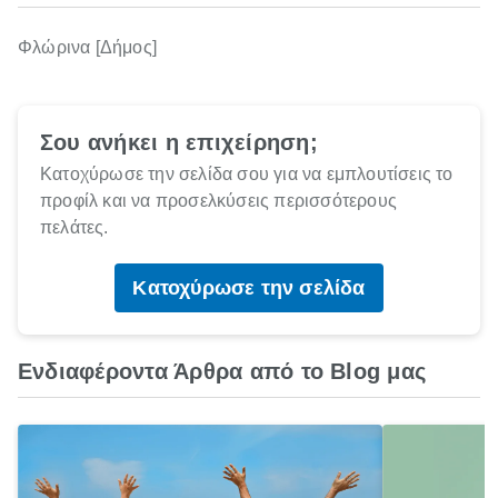
Φλώρινα [Δήμος]
Σου ανήκει η επιχείρηση;
Κατοχύρωσε την σελίδα σου για να εμπλουτίσεις το
προφίλ και να προσελκύσεις περισσότερους
πελάτες.
Κατοχύρωσε την σελίδα
Ενδιαφέροντα Άρθρα από το Blog μας