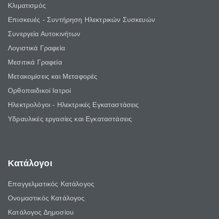
Κλιματισμός
Επισκευές - Συντήρηση Ηλεκτρικών Συσκευών
Συνεργεία Αυτοκινήτων
Λογιστικά Γραφεία
Μεσιτικά Γραφεία
Μετακομίσεις και Μεταφορές
Ορθοπαιδικοί Ιατροί
Ηλεκτρολόγοι - Ηλεκτρικές Εγκαταστάσεις
Υδραυλικές εργασίες και Εγκαταστάσεις
Κατάλογοι
Επαγγελματικός Κατάλογος
Ονομαστικός Κατάλογος
Κατάλογος Δημοσίου