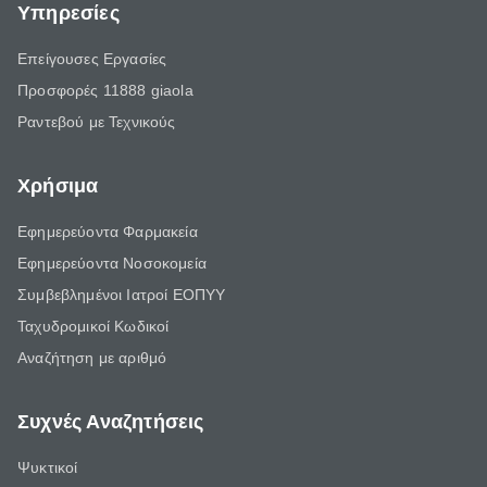
Υπηρεσίες
Επείγουσες Εργασίες
Προσφορές 11888 giaola
Ραντεβού με Τεχνικούς
Χρήσιμα
Εφημερεύοντα Φαρμακεία
Εφημερεύοντα Νοσοκομεία
Συμβεβλημένοι Ιατροί ΕΟΠΥΥ
Ταχυδρομικοί Κωδικοί
Αναζήτηση με αριθμό
Συχνές Αναζητήσεις
Ψυκτικοί