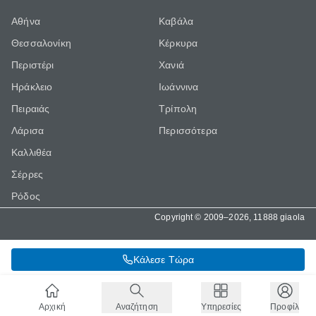
Αθήνα
Καβάλα
Θεσσαλονίκη
Κέρκυρα
Περιστέρι
Χανιά
Ηράκλειο
Ιωάννινα
Πειραιάς
Τρίπολη
Λάρισα
Περισσότερα
Καλλιθέα
Σέρρες
Ρόδος
Copyright © 2009–2026, 11888 giaola
Κάλεσε Τώρα
Αρχική
Αναζήτηση
Υπηρεσίες
Προφίλ