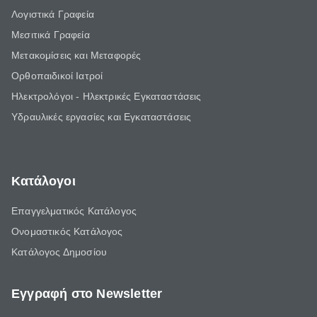
Λογιστικά Γραφεία
Μεσιτικά Γραφεία
Μετακομίσεις και Μεταφορές
Ορθοπαιδικοί Ιατροί
Ηλεκτρολόγοι - Ηλεκτρικές Εγκαταστάσεις
Υδραυλικές εργασίες και Εγκαταστάσεις
Κατάλογοι
Επαγγελματικός Κατάλογος
Ονομαστικός Κατάλογος
Κατάλογος Δημοσίου
Εγγραφή στο Newsletter