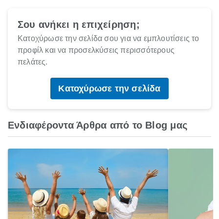
Σου ανήκει η επιχείρηση;
Κατοχύρωσε την σελίδα σου για να εμπλουτίσεις το
προφίλ και να προσελκύσεις περισσότερους
πελάτες.
Κατοχύρωσε την σελίδα
Ενδιαφέροντα Άρθρα από το Blog μας