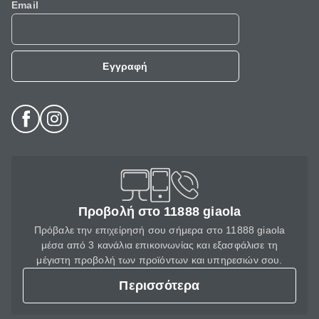
Email
Εγγραφή
Προβολή στο 11888 giaola
Πρόβαλε την επιχείρησή σου σήμερα στο 11888 giaola
μέσα από 3 κανάλια επικοινωνίας και εξασφάλισε τη
μέγιστη προβολή των προϊόντων και υπηρεσιών σου.
Περισσότερα