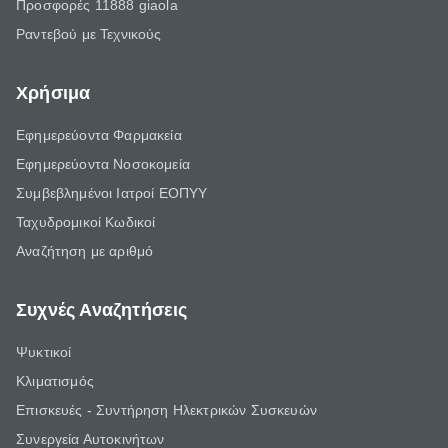
Προσφορές 11888 giaola
Ραντεβού με Τεχνικούς
Χρήσιμα
Εφημερεύοντα Φαρμακεία
Εφημερεύοντα Νοσοκομεία
Συμβεβλημένοι Ιατροί ΕΟΠΥΥ
Ταχυδρομικοί Κωδικοί
Αναζήτηση με αριθμό
Συχνές Αναζητήσεις
Ψυκτικοί
Κλιματισμός
Επισκευές - Συντήρηση Ηλεκτρικών Συσκευών
Συνεργεία Αυτοκινήτων