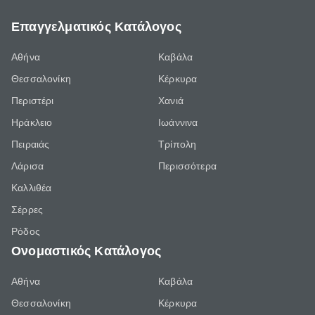
Επαγγελματικός Κατάλογος
Αθήνα
Καβάλα
Θεσσαλονίκη
Κέρκυρα
Περιστέρι
Χανιά
Ηράκλειο
Ιωάννινα
Πειραιάς
Τρίπολη
Λάρισα
Περισσότερα
Καλλιθέα
Σέρρες
Ρόδος
Ονομαστικός Κατάλογος
Αθήνα
Καβάλα
Θεσσαλονίκη
Κέρκυρα