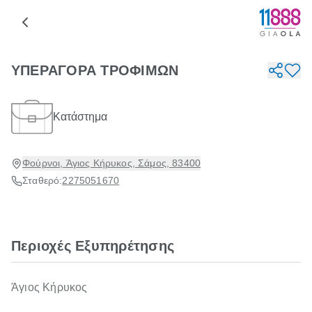
ΥΠΕΡΑΓΟΡΑ ΤΡΟΦΙΜΩΝ
Κατάστημα
Φούρνοι, Άγιος Κήρυκος, Σάμος, 83400
Σταθερό:
2275051670
Περιοχές Εξυπηρέτησης
Άγιος Κήρυκος