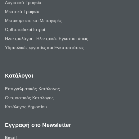
Λογιστικά Γραφεία
Μεσιτικά Γραφεία
Μετακομίσεις και Μεταφορές
Ορθοπαιδικοί Ιατροί
Ηλεκτρολόγοι - Ηλεκτρικές Εγκαταστάσεις
Υδραυλικές εργασίες και Εγκαταστάσεις
Κατάλογοι
Επαγγελματικός Κατάλογος
Ονομαστικός Κατάλογος
Κατάλογος Δημοσίου
Εγγραφή στο Newsletter
Email