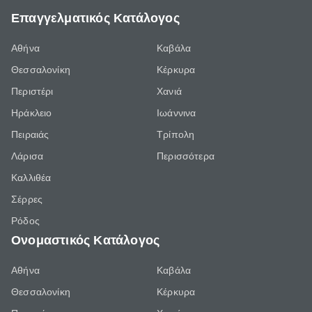
Επαγγελματικός Κατάλογος
Αθήνα
Καβάλα
Θεσσαλονίκη
Κέρκυρα
Περιστέρι
Χανιά
Ηράκλειο
Ιωάννινα
Πειραιάς
Τρίπολη
Λάρισα
Περισσότερα
Καλλιθέα
Σέρρες
Ρόδος
Ονομαστικός Κατάλογος
Αθήνα
Καβάλα
Θεσσαλονίκη
Κέρκυρα