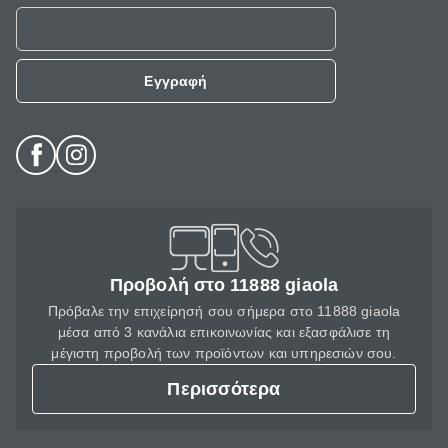
Εγγραφή
Προβολή στο 11888 giaola
Πρόβαλε την επιχείρησή σου σήμερα στο 11888 giaola
μέσα από 3 κανάλια επικοινωνίας και εξασφάλισε τη
μέγιστη προβολή των προϊόντων και υπηρεσιών σου.
Περισσότερα