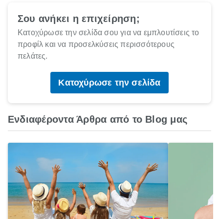
Σου ανήκει η επιχείρηση;
Κατοχύρωσε την σελίδα σου για να εμπλουτίσεις το
προφίλ και να προσελκύσεις περισσότερους
πελάτες.
Κατοχύρωσε την σελίδα
Ενδιαφέροντα Άρθρα από το Blog μας