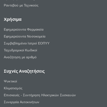
Ραντεβού με Τεχνικούς
Χρήσιμα
Εφημερεύοντα Φαρμακεία
Εφημερεύοντα Νοσοκομεία
Συμβεβλημένοι Ιατροί ΕΟΠΥΥ
Ταχυδρομικοί Κωδικοί
Αναζήτηση με αριθμό
Συχνές Αναζητήσεις
Ψυκτικοί
Κλιματισμός
Επισκευές - Συντήρηση Ηλεκτρικών Συσκευών
Συνεργεία Αυτοκινήτων