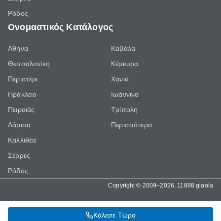
Ρόδος
Ονομαστικός Κατάλογος
Αθήνα
Καβάλα
Θεσσαλονίκη
Κέρκυρα
Περιστέρι
Χανιά
Ηράκλειο
Ιωάννινα
Πειραιάς
Τρίπολη
Λάρισα
Περισσότερα
Καλλιθέα
Σέρρες
Ρόδος
Copyright © 2009–2026, 11888 giaola
Κάλεσε Τώρα