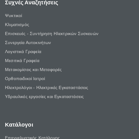
Συχνές Αναζητήσεις
Ψυκτικοί
Κλιματισμός
Επισκευές - Συντήρηση Ηλεκτρικών Συσκευών
Συνεργεία Αυτοκινήτων
Λογιστικά Γραφεία
Μεσιτικά Γραφεία
Μετακομίσεις και Μεταφορές
Ορθοπαιδικοί Ιατροί
Ηλεκτρολόγοι - Ηλεκτρικές Εγκαταστάσεις
Υδραυλικές εργασίες και Εγκαταστάσεις
Κατάλογοι
Επαγγελματικός Κατάλογος