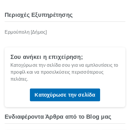
Περιοχές Εξυπηρέτησης
Ερμούπολη [Δήμος]
Σου ανήκει η επιχείρηση;
Κατοχύρωσε την σελίδα σου για να εμπλουτίσεις το
προφίλ και να προσελκύσεις περισσότερους
πελάτες.
Κατοχύρωσε την σελίδα
Ενδιαφέροντα Άρθρα από το Blog μας