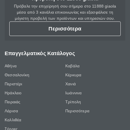
Πρόβαλε την επιχείρησή σου σήμερα στο 11888 giaola
μέσα από 3 κανάλια επικοινωνίας και εξασφάλισε τη
μέγιστη προβολή των προϊόντων και υπηρεσιών σου.
Περισσότερα
Επαγγελματικός Κατάλογος
Αθήνα
Καβάλα
Θεσσαλονίκη
Κέρκυρα
Περιστέρι
Χανιά
Ηράκλειο
Ιωάννινα
Πειραιάς
Τρίπολη
Λάρισα
Περισσότερα
Καλλιθέα
Σέρρες