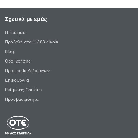
Σχετικά με εμάς
Η Εταιρεία
Προβολή στο 11888 giaola
Blog
Όροι χρήσης
Προστασία Δεδομένων
Επικοινωνία
Ρυθμίσεις Cookies
Προσβασιμότητα