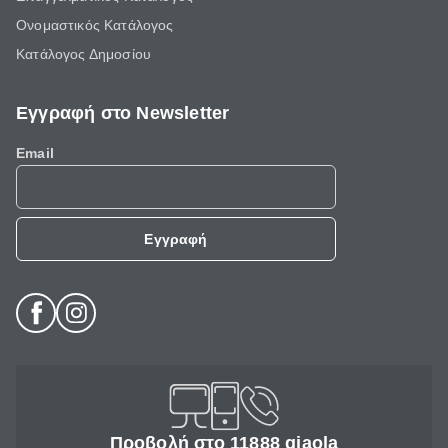
Ονομαστικός Κατάλογος
Κατάλογος Δημοσίου
Εγγραφή στο Newsletter
Email
Εγγραφή
Προβολή στο 11888 giaola