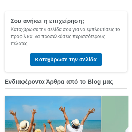
Σου ανήκει η επιχείρηση;
Κατοχύρωσε την σελίδα σου για να εμπλουτίσεις το
προφίλ και να προσελκύσεις περισσότερους
πελάτες.
Κατοχύρωσε την σελίδα
Ενδιαφέροντα Άρθρα από το Blog μας