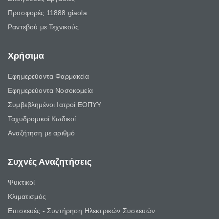
Προσφορές 11888 giaola
Ραντεβού με Τεχνικούς
Χρήσιμα
Εφημερεύοντα Φαρμακεία
Εφημερεύοντα Νοσοκομεία
Συμβεβλημένοι Ιατροί ΕΟΠΥΥ
Ταχυδρομικοί Κωδικοί
Αναζήτηση με αριθμό
Συχνές Αναζητήσεις
Ψυκτικοί
Κλιματισμός
Επισκευές - Συντήρηση Ηλεκτρικών Συσκευών