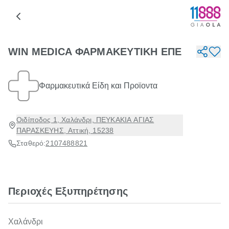
WIN MEDICA ΦΑΡΜΑΚΕΥΤΙΚΗ ΕΠΕ
Φαρμακευτικά Είδη και Προϊοντα
Οιδίποδος 1, Χαλάνδρι, ΠΕΥΚΑΚΙΑ ΑΓΙΑΣ
ΠΑΡΑΣΚΕΥΗΣ, Αττική, 15238
Σταθερό:
2107488821
Περιοχές Εξυπηρέτησης
Χαλάνδρι