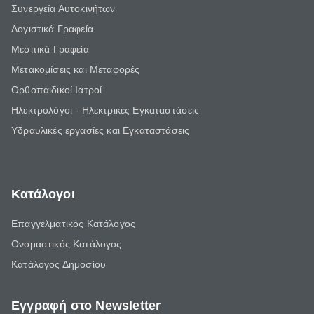
Συνεργεία Αυτοκινήτων
Λογιστικά Γραφεία
Μεσιτικά Γραφεία
Μετακομίσεις και Μεταφορές
Ορθοπαιδικοί Ιατροί
Ηλεκτρολόγοι - Ηλεκτρικές Εγκαταστάσεις
Υδραυλικές εργασίες και Εγκαταστάσεις
Κατάλογοι
Επαγγελματικός Κατάλογος
Ονομαστικός Κατάλογος
Κατάλογος Δημοσίου
Εγγραφή στο Newsletter