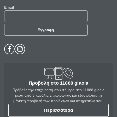
Email
Εγγραφή
Προβολή στο 11888 giaola
Πρόβαλε την επιχείρησή σου σήμερα στο 11888 giaola
μέσα από 3 κανάλια επικοινωνίας και εξασφάλισε τη
μέγιστη προβολή των προϊόντων και υπηρεσιών σου.
Περισσότερα