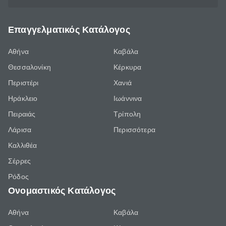
Επαγγελματικός Κατάλογος
Αθήνα
Καβάλα
Θεσσαλονίκη
Κέρκυρα
Περιστέρι
Χανιά
Ηράκλειο
Ιωάννινα
Πειραιάς
Τρίπολη
Λάρισα
Περισσότερα
Καλλιθέα
Σέρρες
Ρόδος
Ονομαστικός Κατάλογος
Αθήνα
Καβάλα