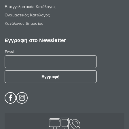
Επαγγελματικός Κατάλογος
Ονομαστικός Κατάλογος
Κατάλογος Δημοσίου
Εγγραφή στο Newsletter
Email
Εγγραφή