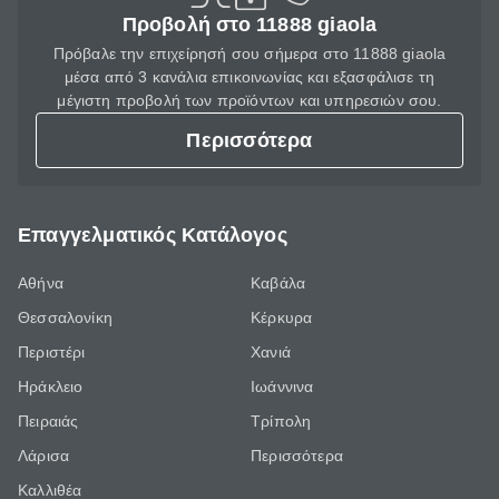
Προβολή στο 11888 giaola
Πρόβαλε την επιχείρησή σου σήμερα στο 11888 giaola
μέσα από 3 κανάλια επικοινωνίας και εξασφάλισε τη
μέγιστη προβολή των προϊόντων και υπηρεσιών σου.
Περισσότερα
Επαγγελματικός Κατάλογος
Αθήνα
Καβάλα
Θεσσαλονίκη
Κέρκυρα
Περιστέρι
Χανιά
Ηράκλειο
Ιωάννινα
Πειραιάς
Τρίπολη
Λάρισα
Περισσότερα
Καλλιθέα