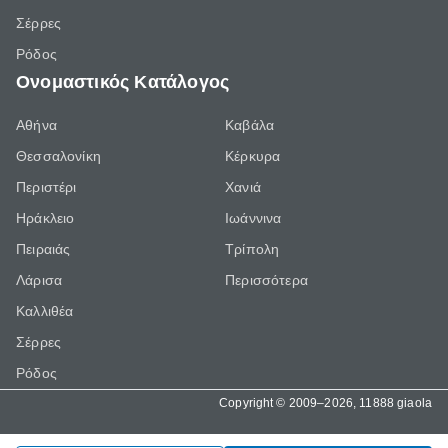
Σέρρες
Ρόδος
Ονομαστικός Κατάλογος
Αθήνα
Καβάλα
Θεσσαλονίκη
Κέρκυρα
Περιστέρι
Χανιά
Ηράκλειο
Ιωάννινα
Πειραιάς
Τρίπολη
Λάρισα
Περισσότερα
Καλλιθέα
Σέρρες
Ρόδος
Copyright © 2009–2026, 11888 giaola