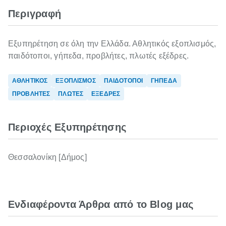
Περιγραφή
Εξυπηρέτηση σε όλη την Ελλάδα. Αθλητικός εξοπλισμός,
παιδότοποι, γήπεδα, προβλήτες, πλωτές εξέδρες.
ΑΘΛΗΤΙΚΟΣ
ΕΞΟΠΛΙΣΜΟΣ
ΠΑΙΔΟΤΟΠΟΙ
ΓΗΠΕΔΑ
ΠΡΟΒΛΗΤΕΣ
ΠΛΩΤΕΣ
ΕΞΕΔΡΕΣ
Περιοχές Εξυπηρέτησης
Θεσσαλονίκη [Δήμος]
Ενδιαφέροντα Άρθρα από το Blog μας