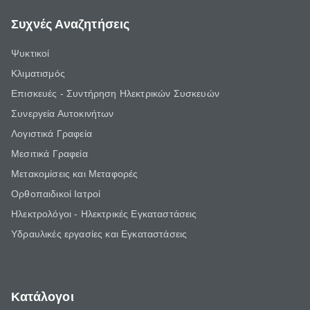
Συχνές Αναζητήσεις
Ψυκτικοί
Κλιματισμός
Επισκευές - Συντήρηση Ηλεκτρικών Συσκευών
Συνεργεία Αυτοκινήτων
Λογιστικά Γραφεία
Μεσιτικά Γραφεία
Μετακομίσεις και Μεταφορές
Ορθοπαιδικοί Ιατροί
Ηλεκτρολόγοι - Ηλεκτρικές Εγκαταστάσεις
Υδραυλικές εργασίες και Εγκαταστάσεις
Κατάλογοι