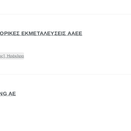
ΠΟΡΙΚΕΣ ΕΚΜΕΤΑΛΕΥΣΕΙΣ ΑΑΕΕ
ς], Ηράκλειο
ING ΑΕ