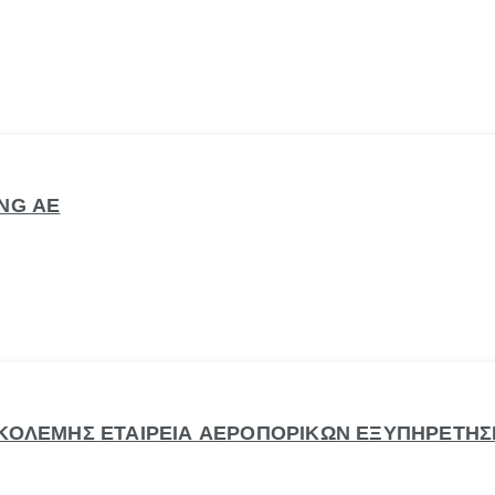
ING ΑΕ
ΓΚΟΛΕΜΗΣ ΕΤΑΙΡΕΙΑ ΑΕΡΟΠΟΡΙΚΩΝ ΕΞΥΠΗΡΕΤΗ