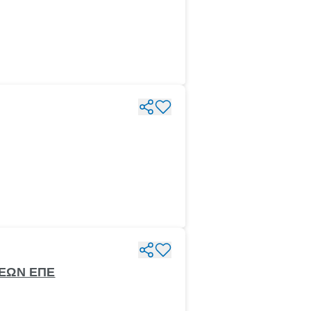
ΣΕΩΝ ΕΠΕ