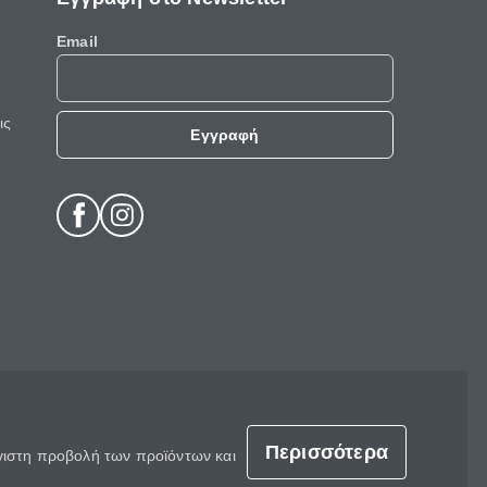
Email
ις
Εγγραφή
Περισσότερα
έγιστη προβολή των προϊόντων και