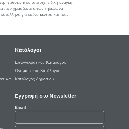
 περιπτώσεις που υπάρχει ειδική ανάγκη.
χεία που χρειάζεσαι όπως τηλέφωνα
 κατάλληλο για εσένα κέντρο και τους
Κατάλογοι
Επαγγελματικός Κατάλογος
Ονομαστικός Κατάλογος
σκευών
Κατάλογος Δημοσίου
Εγγραφή στο Newsletter
Email