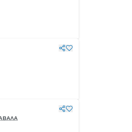
ΚΑΒΑΛΑ