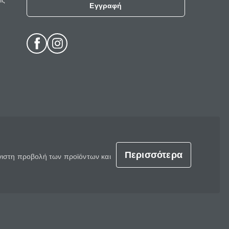
ις
Εγγραφή
Περισσότερα
έγιστη προβολή των προϊόντων και