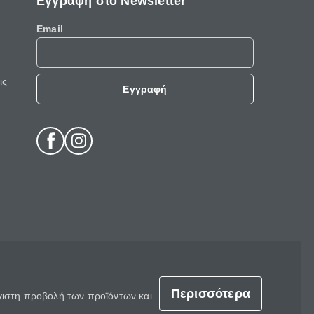
Εγγραφή στο Newsletter
Email
ις
Εγγραφή
Περισσότερα
έγιστη προβολή των προϊόντων και