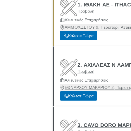
1. ΙΘΑΚΗ ΑΕ - ITH
Προβολή
Αλιευτικές Επιχειρήσεις
ΑΜΜΟΧΩΣΤΟΥ 9, Περιστέρι, Αττικ
Κάλεσε Τώρα
2. ΑΧΙΛΛΕΑΣ Ν ΛΑ
Προβολή
Αλιευτικές Επιχειρήσεις
ΕΘΝΑΡΧΟΥ ΜΑΚΑΡΙΟΥ 2, Περιστέρι
Κάλεσε Τώρα
3. CAVO DORO ΜΑΡ