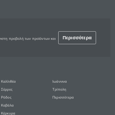
Περισσότερα
έγιστη προβολή των προϊόντων και
Καλλιθέα
Ιωάννινα
Σέρρες
Τρίπολη
Ρόδος
Περισσότερα
Καβάλα
Κέρκυρα