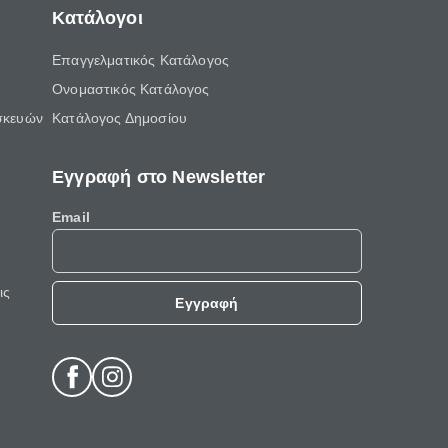
Κατάλογοι
Επαγγελματικός Κατάλογος
Ονομαστικός Κατάλογος
σκευών
Κατάλογος Δημοσίου
Εγγραφή στο Newsletter
Email
ις
Εγγραφή