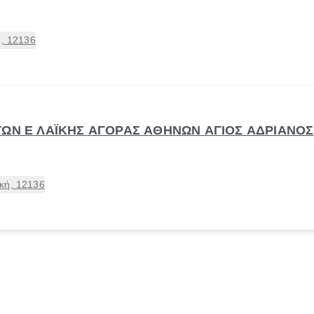
ή, 12136
ΤΩΝ Ε ΛΑΪΚΗΣ ΑΓΟΡΑΣ ΑΘΗΝΩΝ ΑΓΙΟΣ ΑΔΡΙΑΝΟΣ
κή, 12136