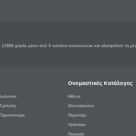
11888 giaola μέσα από 3 κανάλια επικοινωνίας και εξασφάλισε τη μ
Ονομαστικός Κατάλογος
Ιωάννινα
Αθήνα
Τρίπολη
Θεσσαλονίκη
Περισσότερα
Περιστέρι
Ηράκλειο
Πειραιάς