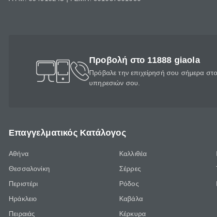
Προβολή στο 11888 giaola
Πρόβαλε την επιχείρησή σου σήμερα στο 
υπηρεσιών σου.
Επαγγελματικός Κατάλογος
Αθήνα
Καλλιθέα
Θεσσαλονίκη
Σέρρες
Περιστέρι
Ρόδος
Ηράκλειο
Καβάλα
Πειραιάς
Κέρκυρα