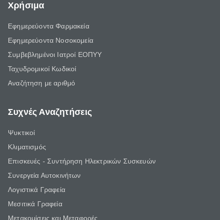
Χρήσιμα
Εφημερεύοντα Φαρμακεία
Εφημερεύοντα Νοσοκομεία
Συμβεβλημένοι Ιατροί ΕΟΠΥΥ
Ταχυδρομικοί Κωδικοί
Αναζήτηση με αριθμό
Συχνές Αναζητήσεις
Ψυκτικοί
Κλιματισμός
Επισκευές - Συντήρηση Ηλεκτρικών Συσκευών
Συνεργεία Αυτοκινήτων
Λογιστικά Γραφεία
Μεσιτικά Γραφεία
Μετακομίσεις και Μεταφορές