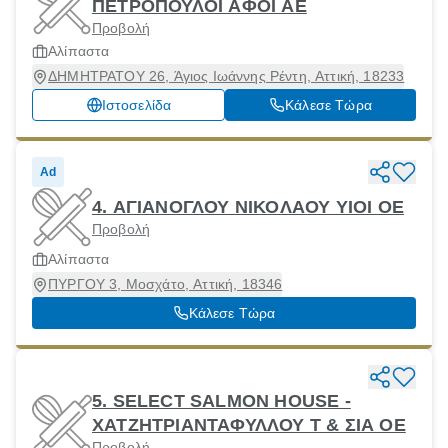
ΠΕΤΡΟΠΟΥΛΟΙ ΑΦΟΙ ΑΕ
Προβολή
Αλίπαστα
ΔΗΜΗΤΡΑΤΟΥ 26, Άγιος Ιωάννης Ρέντη, Αττική, 18233
Ιστοσελίδα
Κάλεσε Τώρα
Ad
4. ΑΓΙΑΝΟΓΛΟΥ ΝΙΚΟΛΑΟΥ ΥΙΟΙ ΟΕ
Προβολή
Αλίπαστα
ΠΥΡΓΟΥ 3, Μοσχάτο, Αττική, 18346
Κάλεσε Τώρα
5. SELECT SALMON HOUSE -
ΧΑΤΖΗΤΡΙΑΝΤΑΦΥΛΛΟΥ Τ & ΣΙΑ ΟΕ
Προβολή