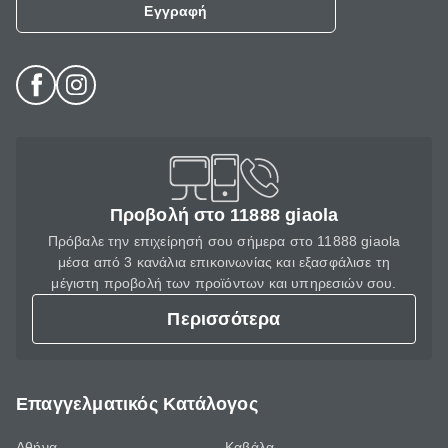
Εγγραφή
Προβολή στο 11888 giaola
Πρόβαλε την επιχείρησή σου σήμερα στο 11888 giaola
μέσα από 3 κανάλια επικοινωνίας και εξασφάλισε τη
μέγιστη προβολή των προϊόντων και υπηρεσιών σου.
Περισσότερα
Επαγγελματικός Κατάλογος
Αθήνα
Καβάλα