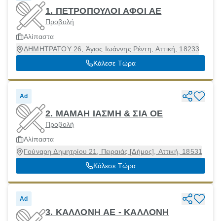
1. ΠΕΤΡΟΠΟΥΛΟΙ ΑΦΟΙ ΑΕ
Προβολή
Αλίπαστα
ΔΗΜΗΤΡΑΤΟΥ 26, Άγιος Ιωάννης Ρέντη, Αττική, 18233
Κάλεσε Τώρα
Ad
2. ΜΑΜΑΗ ΙΑΣΜΗ & ΣΙΑ ΟΕ
Προβολή
Αλίπαστα
Γούναρη Δημητρίου 21, Πειραιάς [Δήμος], Αττική, 18531
Κάλεσε Τώρα
Ad
3. ΚΑΛΛΟΝΗ ΑΕ - ΚΑΛΛΟΝΗ