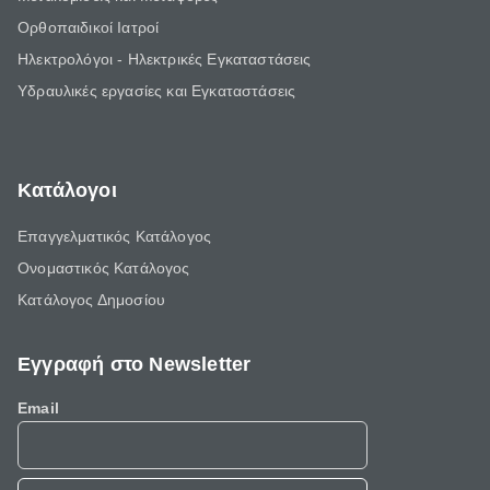
Ορθοπαιδικοί Ιατροί
Ηλεκτρολόγοι - Ηλεκτρικές Εγκαταστάσεις
Υδραυλικές εργασίες και Εγκαταστάσεις
Κατάλογοι
Επαγγελματικός Κατάλογος
Ονομαστικός Κατάλογος
Κατάλογος Δημοσίου
Εγγραφή στο Newsletter
Email