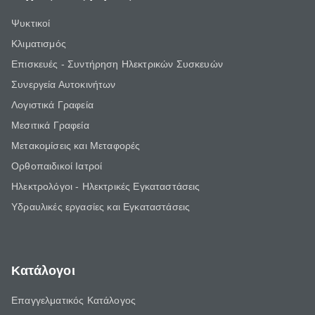
Ψυκτικοί
Κλιματισμός
Επισκευές - Συντήρηση Ηλεκτρικών Συσκευών
Συνεργεία Αυτοκινήτων
Λογιστικά Γραφεία
Μεσιτικά Γραφεία
Μετακομίσεις και Μεταφορές
Ορθοπαιδικοί Ιατροί
Ηλεκτρολόγοι - Ηλεκτρικές Εγκαταστάσεις
Υδραυλικές εργασίες και Εγκαταστάσεις
Κατάλογοι
Επαγγελματικός Κατάλογος