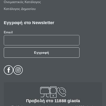
Ονομαστικός Κατάλογος
Κατάλογος Δημοσίου
Εγγραφή στο Newsletter
Email
Εγγραφή
Προβολή στο 11888 giaola