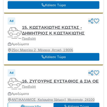
Κάλεσε Τώρα
Ad
15. ΚΩΣΤΑΚΙΩΤΗΣ ΚΩΣΤΑΣ -
ΔΗΜΗΤΡΙΟΣ Κ ΚΩΣΤΑΚΙΩΤΗΣ
Προβολή
Αμαξώματα
25ης Μαρτίου 2, Μέγαρα, Αττική, 19006
Κάλεσε Τώρα
Ad
16. ΖΥΓΟΥΡΗΣ ΕΥΣΤΑΘΙΟΣ & ΣΙΑ ΟΕ
Προβολή
Αμαξώματα
ΑΝΤΙΚΑΛΑΜΟΣ, Καλαμάτα [Δήμος], Μεσσηνία, 24100
Ιστοσελίδα
Κάλεσε Τώρα