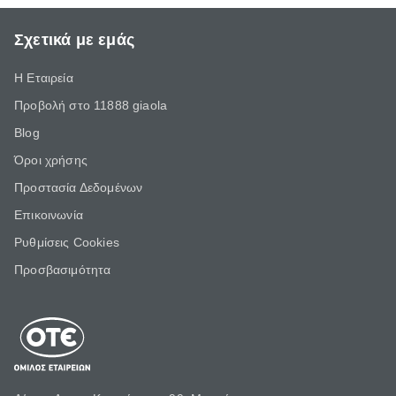
Σχετικά με εμάς
Η Εταιρεία
Προβολή στο 11888 giaola
Blog
Όροι χρήσης
Προστασία Δεδομένων
Επικοινωνία
Ρυθμίσεις Cookies
Προσβασιμότητα