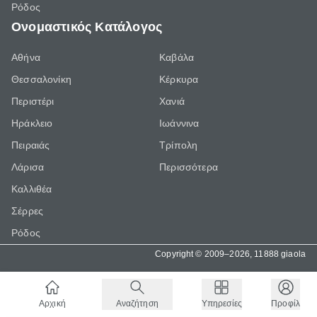
Ρόδος
Ονομαστικός Κατάλογος
Αθήνα
Καβάλα
Θεσσαλονίκη
Κέρκυρα
Περιστέρι
Χανιά
Ηράκλειο
Ιωάννινα
Πειραιάς
Τρίπολη
Λάρισα
Περισσότερα
Καλλιθέα
Σέρρες
Ρόδος
Copyright © 2009–2026, 11888 giaola
Αρχική
Αναζήτηση
Υπηρεσίες
Προφίλ