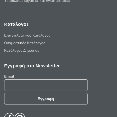
Υδραυλικές εργασίες και Εγκαταστάσεις
Κατάλογοι
Επαγγελματικός Κατάλογος
Ονομαστικός Κατάλογος
Κατάλογος Δημοσίου
Εγγραφή στο Newsletter
Email
Εγγραφή