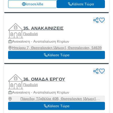
19300
Ιστοσελίδα
Κάλεσε Τώρα
35. ΑΝΑΚΑΙΝΙΖΕΙΣ
Προβολή
Ανακαίνιση - Αναπαλαίωση Κτιρίων
Ηπείρου 7, Θεσσαλονίκη [Δήμος], Θεσσαλονίκη, 54639
Κάλεσε Τώρα
36. ΟΜΑΔΑ ΕΡΓΟΥ
Προβολή
Ανακαίνιση - Αναπαλαίωση Κτιρίων
Πάροδος Τζαβέλλα 40Β, Θεσσαλονίκη [Δήμος],
Θεσσαλονίκη
Κάλεσε Τώρα