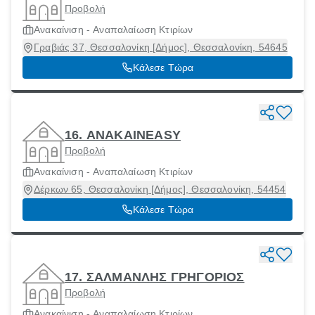
Προβολή
Ανακαίνιση - Αναπαλαίωση Κτιρίων
Γραβιάς 37, Θεσσαλονίκη [Δήμος], Θεσσαλονίκη, 54645
Κάλεσε Τώρα
16. ANAKAINEASY
Προβολή
Ανακαίνιση - Αναπαλαίωση Κτιρίων
Δέρκων 65, Θεσσαλονίκη [Δήμος], Θεσσαλονίκη, 54454
Κάλεσε Τώρα
17. ΣΑΛΜΑΝΛΗΣ ΓΡΗΓΟΡΙΟΣ
Προβολή
Ανακαίνιση - Αναπαλαίωση Κτιρίων