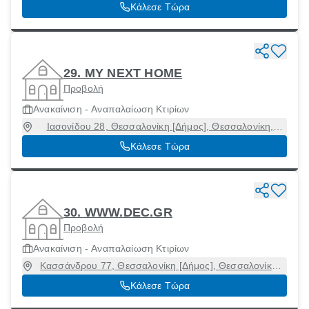
54645
Κάλεσε Τώρα
29. MY NEXT ΗΟΜΕ
Προβολή
Ανακαίνιση - Αναπαλαίωση Κτιρίων
Ιασονίδου 28, Θεσσαλονίκη [Δήμος], Θεσσαλονίκη,
54635
Κάλεσε Τώρα
30. WWW.DEC.GR
Προβολή
Ανακαίνιση - Αναπαλαίωση Κτιρίων
Κασσάνδρου 77, Θεσσαλονίκη [Δήμος], Θεσσαλονίκη,
54633
Κάλεσε Τώρα