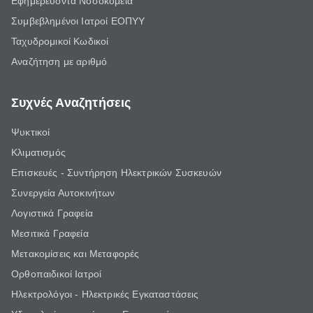
Εφημερεύοντα Νοσοκομεία
Συμβεβλημένοι Ιατροί ΕΟΠΥΥ
Ταχυδρομικοί Κωδικοί
Αναζήτηση με αριθμό
Συχνές Αναζητήσεις
Ψυκτικοί
Κλιματισμός
Επισκευές - Συντήρηση Ηλεκτρικών Συσκευών
Συνεργεία Αυτοκινήτων
Λογιστικά Γραφεία
Μεσιτικά Γραφεία
Μετακομίσεις και Μεταφορές
Ορθοπαιδικοί Ιατροί
Ηλεκτρολόγοι - Ηλεκτρικές Εγκαταστάσεις