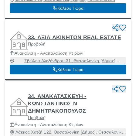
Κάλεσε Τώρα
33. ΑΞΙΑ ΑΚΙΝΗΤΩΝ REAL ESTATE
Προβολή
Ανακαίνιση - Αναπαλαίωση Κτιρίων
Σβώλου Αλεξάνδρου 31, Θεσσαλονίκη [Δήμος],
Θεσσαλονίκη, 54622
Κάλεσε Τώρα
34. ΑΝΑΚΑΤΑΣΚΕΥΗ -
ΚΩΝΣΤΑΝΤΙΝΟΣ Ν
ΔΗΜΗΤΡΑΚΟΠΟΥΛΟΣ
Προβολή
Ανακαίνιση - Αναπαλαίωση Κτιρίων
Λάκκος Χατζή 122, Θεσσαλονίκη [Δήμος], Θεσσαλονίκη,