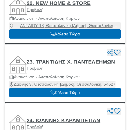
22. NEW HOME & STORE
Προβολή
Ανακαίνιση - Αναπαλαίωση Κτιρίων
ΑΝΤΑΙΟΥ 18, Θεσσαλονίκη [Δήμος], Θεσσαλονίκη,
54250
Κάλεσε Τώρα
23. ΤΡΑΝΤΙΔΗΣ Χ. ΠΑΝΤΕΛΕΗΜΩΝ
Προβολή
Ανακαίνιση - Αναπαλαίωση Κτιρίων
Δάφνης 9, Θεσσαλονίκη [Δήμος], Θεσσαλονίκη, 54627
Κάλεσε Τώρα
24. ΙΩΑΝΝΗΣ ΚΑΡΑΜΠΕΤΙΑΝ
Προβολή