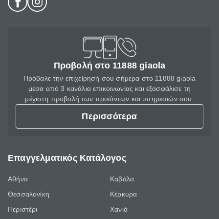
Προβολή στο 11888 giaola
Πρόβαλε την επιχείρησή σου σήμερα στο 11888 giaola
μέσα από 3 κανάλια επικοινωνίας και εξασφάλισε τη
μέγιστη προβολή των προϊόντων και υπηρεσιών σου.
Περισσότερα
Επαγγελματικός Κατάλογος
Αθήνα
Καβάλα
Θεσσαλονίκη
Κέρκυρα
Περιστέρι
Χανιά