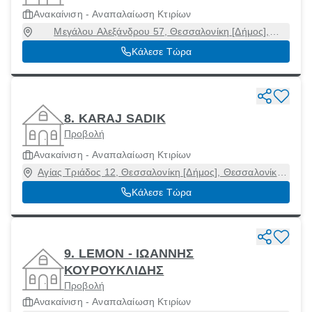
Ανακαίνιση - Αναπαλαίωση Κτιρίων
Μεγάλου Αλεξάνδρου 57, Θεσσαλονίκη [Δήμος],
Θεσσαλονίκη, 54645
Κάλεσε Τώρα
8. KARAJ SADIK
Προβολή
Ανακαίνιση - Αναπαλαίωση Κτιρίων
Αγίας Τριάδος 12, Θεσσαλονίκη [Δήμος], Θεσσαλονίκη,
54640
Κάλεσε Τώρα
9. LEMON - ΙΩΑΝΝΗΣ
ΚΟΥΡΟΥΚΛΙΔΗΣ
Προβολή
Ανακαίνιση - Αναπαλαίωση Κτιρίων