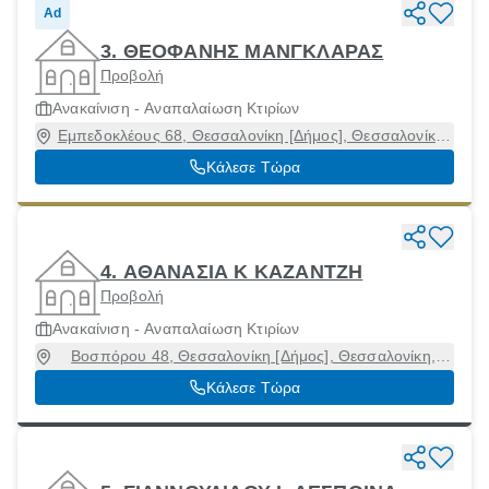
Ad
3. ΘΕΟΦΑΝΗΣ ΜΑΝΓΚΛΑΡΑΣ
Προβολή
Ανακαίνιση - Αναπαλαίωση Κτιρίων
Εμπεδοκλέους 68, Θεσσαλονίκη [Δήμος], Θεσσαλονίκη,
54351
Κάλεσε Τώρα
4. ΑΘΑΝΑΣΙΑ Κ KAZANTZH
Προβολή
Ανακαίνιση - Αναπαλαίωση Κτιρίων
Βοσπόρου 48, Θεσσαλονίκη [Δήμος], Θεσσαλονίκη,
54454
Κάλεσε Τώρα