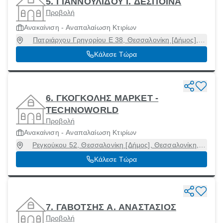
5. ΓΙΑΝΝΟΥΛΙΔΟΥ Ι. ΔΕΣΠΟΙΝΑ
Προβολή
Ανακαίνιση - Αναπαλαίωση Κτιρίων
Πατριάρχου Γρηγορίου E 38, Θεσσαλονίκη [Δήμος],
Θεσσαλονίκη, 54248
Κάλεσε Τώρα
6. ΓΚΟΓΚΟΛΗΣ ΜΑΡΚΕΤ -
TECHNOWORLD
Προβολή
Ανακαίνιση - Αναπαλαίωση Κτιρίων
Ρεγκούκου 52, Θεσσαλονίκη [Δήμος], Θεσσαλονίκη,
54629
Κάλεσε Τώρα
7. ΓΑΒΟΤΣΗΣ Α. ΑΝΑΣΤΑΣΙΟΣ
Προβολή