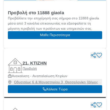
Προβολή στο 11888 giaola
Προβάλλετε την επιχείρησή σας σήμερα στο 11888 giaola
μέσα από 3 κανάλια επικοινωνίας και εξασφαλίστε τη
μέγιστη προβολή των προϊόντων και υπηρεσιών σας.
Μάθε Περισσότερα
21. ΚΤΙΖΗΝ
Προβολή
Ανακαίνιση - Αναπαλαίωση Κτιρίων
Οδυσσέως 6 & Μοναστηρίου 3, Θεσσαλονίκη [Δήμος],
Θεσσαλονίκη
Κάλεσε Τώρα