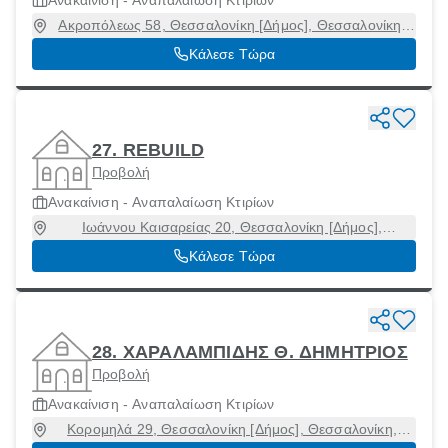
Ανακαίνιση - Αναπαλαίωση Κτιρίων
Ακροπόλεως 58, Θεσσαλονίκη [Δήμος], Θεσσαλονίκη,
54634
Κάλεσε Τώρα
27. REBUILD
Προβολή
Ανακαίνιση - Αναπαλαίωση Κτιρίων
Ιωάννου Καισαρείας 20, Θεσσαλονίκη [Δήμος],
Θεσσαλονίκη, 54453
Κάλεσε Τώρα
28. ΧΑΡΑΛΑΜΠΙΔΗΣ Θ. ΔΗΜΗΤΡΙΟΣ
Προβολή
Ανακαίνιση - Αναπαλαίωση Κτιρίων
Κορομηλά 29, Θεσσαλονίκη [Δήμος], Θεσσαλονίκη,