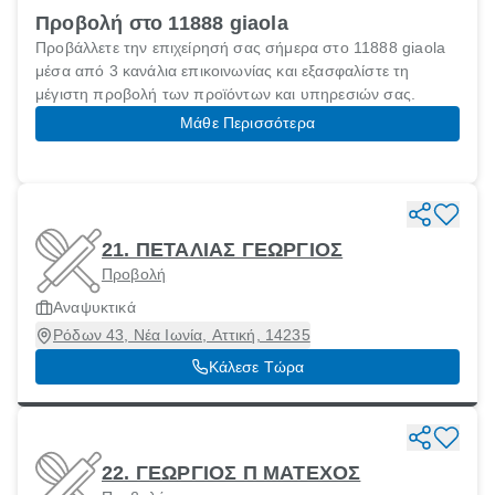
Προβολή στο 11888 giaola
Προβάλλετε την επιχείρησή σας σήμερα στο 11888 giaola
μέσα από 3 κανάλια επικοινωνίας και εξασφαλίστε τη
μέγιστη προβολή των προϊόντων και υπηρεσιών σας.
Μάθε Περισσότερα
21. ΠΕΤΑΛΙΑΣ ΓΕΩΡΓΙΟΣ
Προβολή
Αναψυκτικά
Ρόδων 43, Νέα Ιωνία, Αττική, 14235
Κάλεσε Τώρα
22. ΓΕΩΡΓΙΟΣ Π ΜΑΤΕΧΟΣ