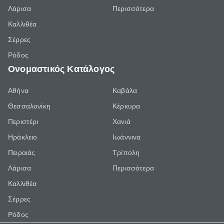
Λάρισα
Περισσότερα
Καλλιθέα
Σέρρες
Ρόδος
Ονομαστικός Κατάλογος
Αθήνα
Καβάλα
Θεσσαλονίκη
Κέρκυρα
Περιστέρι
Χανιά
Ηράκλειο
Ιωάννινα
Πειραιάς
Τρίπολη
Λάρισα
Περισσότερα
Καλλιθέα
Σέρρες
Ρόδος