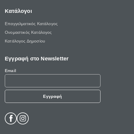
Κατάλογοι
Επαγγελματικός Κατάλογος
Ονομαστικός Κατάλογος
Κατάλογος Δημοσίου
Εγγραφή στο Newsletter
Email
Εγγραφή