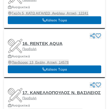
Αναψυκτικά
Γκύζη 5, ΚΑΤΩ ΑΙΓΑΛΕΩ, Αιγάλεω, Αττική, 12241
Κάλεσε Τώρα
16. RENTEK AQUA
Προβολή
Αναψυκτικά
Πανδώρας 13, Εκάλη, Αττική, 14578
Κάλεσε Τώρα
17. ΚΑΝΕΛΛΟΠΟΥΛΟΣ Ν. ΒΑΣΙΛΕΙΟΣ
Προβολή
Αναψυκτικά