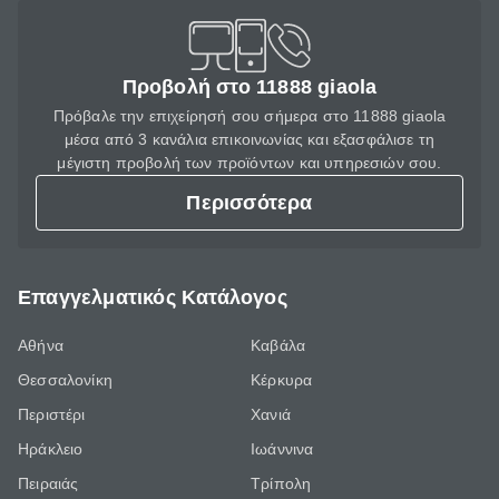
Προβολή στο 11888 giaola
Πρόβαλε την επιχείρησή σου σήμερα στο 11888 giaola
μέσα από 3 κανάλια επικοινωνίας και εξασφάλισε τη
μέγιστη προβολή των προϊόντων και υπηρεσιών σου.
Περισσότερα
Επαγγελματικός Κατάλογος
Αθήνα
Καβάλα
Θεσσαλονίκη
Κέρκυρα
Περιστέρι
Χανιά
Ηράκλειο
Ιωάννινα
Πειραιάς
Τρίπολη