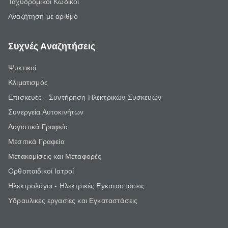
Ταχυδρομικοί Κωδικοί
Αναζήτηση με αριθμό
Συχνές Αναζητήσεις
Ψυκτικοί
Κλιματισμός
Επισκευές - Συντήρηση Ηλεκτρικών Συσκευών
Συνεργεία Αυτοκινήτων
Λογιστικά Γραφεία
Μεσιτικά Γραφεία
Μετακομίσεις και Μεταφορές
Ορθοπαιδικοί Ιατροί
Ηλεκτρολόγοι - Ηλεκτρικές Εγκαταστάσεις
Υδραυλικές εργασίες και Εγκαταστάσεις