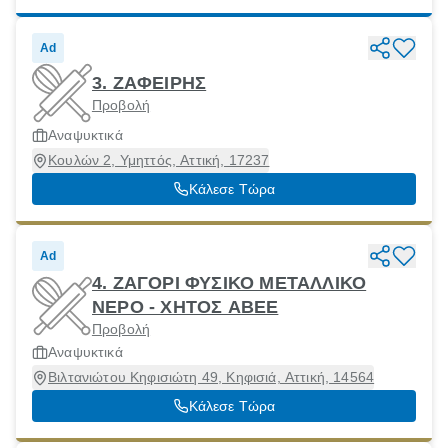
Ad
3. ΖΑΦΕΙΡΗΣ
Προβολή
Αναψυκτικά
Κουλών 2, Υμηττός, Αττική, 17237
Κάλεσε Τώρα
Ad
4. ΖΑΓΟΡΙ ΦΥΣΙΚΟ ΜΕΤΑΛΛΙΚΟ
ΝΕΡΟ - ΧΗΤΟΣ ΑΒΕΕ
Προβολή
Αναψυκτικά
Βιλτανιώτου Κηφισιώτη 49, Κηφισιά, Αττική, 14564
Κάλεσε Τώρα