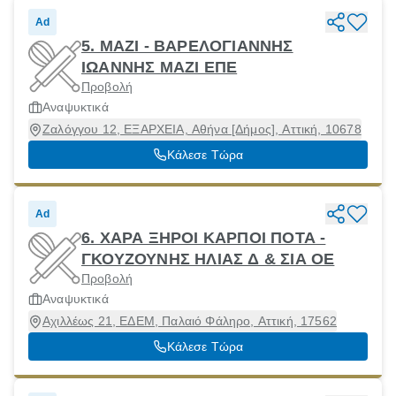
Ad
5. ΜΑΖΙ - ΒΑΡΕΛΟΓΙΑΝΝΗΣ
ΙΩΑΝΝΗΣ ΜΑΖΙ ΕΠΕ
Προβολή
Αναψυκτικά
Ζαλόγγου 12, ΕΞΑΡΧΕΙΑ, Αθήνα [Δήμος], Αττική, 10678
Κάλεσε Τώρα
Ad
6. ΧΑΡΑ ΞΗΡΟΙ ΚΑΡΠΟΙ ΠΟΤΑ -
ΓΚΟΥΖΟΥΝΗΣ ΗΛΙΑΣ Δ & ΣΙΑ ΟΕ
Προβολή
Αναψυκτικά
Αχιλλέως 21, ΕΔΕΜ, Παλαιό Φάληρο, Αττική, 17562
Κάλεσε Τώρα