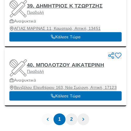
39. ΔΗΜΗΤΡΙΟΣ Κ ΤΖΩΡΤΖΗΣ
Προβολή
Αναψυκτικά
ΑΓΙΑΣ ΜΑΡΙΝΑΣ 11, Καματερό, Αττική, 13451
Κάλεσε Τώρα
40. ΜΠΟΛΟΤΖΟΥ ΑΙΚΑΤΕΡΙΝΗ
Προβολή
Αναψυκτικά
Βενιζέλου Ελευθέριου 163, Νέα Σμύρνη, Αττική, 17123
Κάλεσε Τώρα
1
2