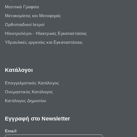
Μεσιτικά Γραφεία
Μετακομίσεις και Μεταφορές
Ορθοπαιδικοί Ιατροί
Ηλεκτρολόγοι - Ηλεκτρικές Εγκαταστάσεις
Υδραυλικές εργασίες και Εγκαταστάσεις
Κατάλογοι
Επαγγελματικός Κατάλογος
Ονομαστικός Κατάλογος
Κατάλογος Δημοσίου
Εγγραφή στο Newsletter
Email