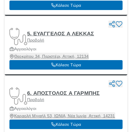
Κάλεσε Τώρα
5. ΕΥΑΓΓΕΛΟΣ Α ΛΕΚΚΑΣ
Προβολή
Αγγειολόγοι
Θεοκρίτου 34, Περιστέρι, Αττική, 12134
Κάλεσε Τώρα
6. ΑΠΟΣΤΟΛΟΣ Α ΓΑΡΜΠΗΣ
Προβολή
Αγγειολόγοι
Καραολή Μιχαήλ 53, ΙΩΝΙΑ, Νέα Ιωνία, Αττική, 14231
Κάλεσε Τώρα