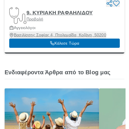
9. ΚΥΡΙΑΚΗ ΡΑΦΑΗΛΙΔΟΥ
Προβολή
Αγγειολόγοι
Βασιλίσσης Σοφίας 4, Πτολεμαΐδα, Κοζάνη, 50200
Κάλεσε Τώρα
Ενδιαφέροντα Άρθρα από το Blog μας