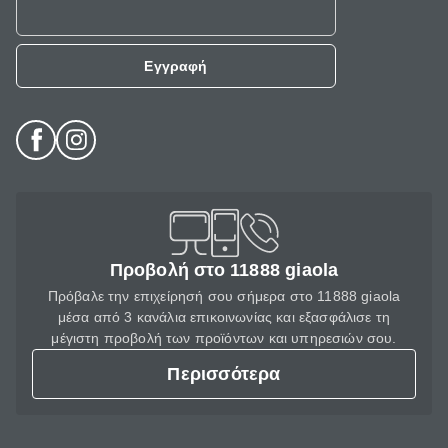
Εγγραφή
Προβολή στο 11888 giaola
Πρόβαλε την επιχείρησή σου σήμερα στο 11888 giaola
μέσα από 3 κανάλια επικοινωνίας και εξασφάλισε τη
μέγιστη προβολή των προϊόντων και υπηρεσιών σου.
Περισσότερα