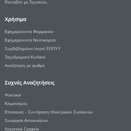
Ραντεβού με Τεχνικούς
Χρήσιμα
Εφημερεύοντα Φαρμακεία
Εφημερεύοντα Νοσοκομεία
Συμβεβλημένοι Ιατροί ΕΟΠΥΥ
Ταχυδρομικοί Κωδικοί
Αναζήτηση με αριθμό
Συχνές Αναζητήσεις
Ψυκτικοί
Κλιματισμός
Επισκευές - Συντήρηση Ηλεκτρικών Συσκευών
Συνεργεία Αυτοκινήτων
Λογιστικά Γραφεία