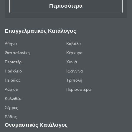
Περισσότερα
Επαγγελματικός Κατάλογος
Αθήνα
Καβάλα
Θεσσαλονίκη
Κέρκυρα
Περιστέρι
Χανιά
Ηράκλειο
Ιωάννινα
Πειραιάς
Τρίπολη
Λάρισα
Περισσότερα
Καλλιθέα
Σέρρες
Ρόδος
Ονομαστικός Κατάλογος