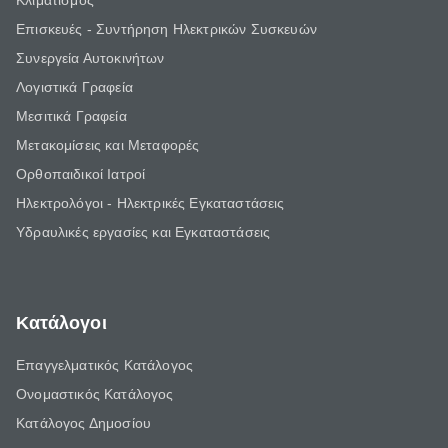
Κλιματισμός
Επισκευές - Συντήρηση Ηλεκτρικών Συσκευών
Συνεργεία Αυτοκινήτων
Λογιστικά Γραφεία
Μεσιτικά Γραφεία
Μετακομίσεις και Μεταφορές
Ορθοπαιδικοί Ιατροί
Ηλεκτρολόγοι - Ηλεκτρικές Εγκαταστάσεις
Υδραυλικές εργασίες και Εγκαταστάσεις
Κατάλογοι
Επαγγελματικός Κατάλογος
Ονομαστικός Κατάλογος
Κατάλογος Δημοσίου