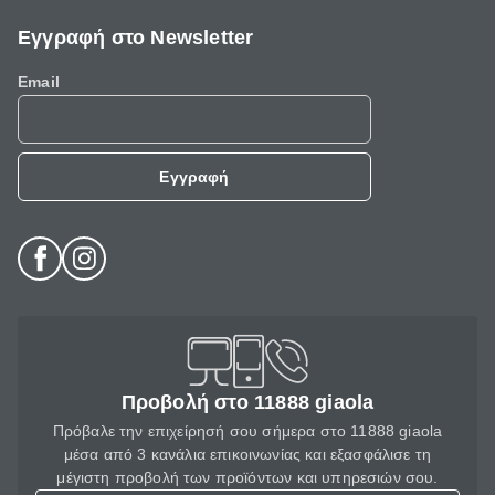
Εγγραφή στο Newsletter
Email
Εγγραφή
Προβολή στο 11888 giaola
Πρόβαλε την επιχείρησή σου σήμερα στο 11888 giaola
μέσα από 3 κανάλια επικοινωνίας και εξασφάλισε τη
μέγιστη προβολή των προϊόντων και υπηρεσιών σου.