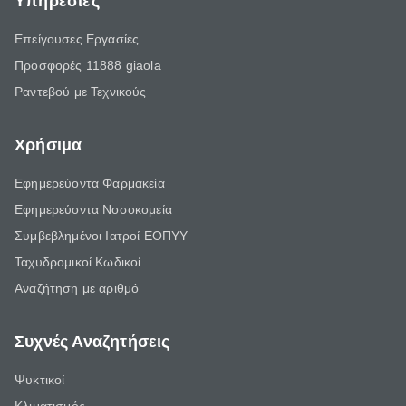
Υπηρεσίες
Επείγουσες Εργασίες
Προσφορές 11888 giaola
Ραντεβού με Τεχνικούς
Χρήσιμα
Εφημερεύοντα Φαρμακεία
Εφημερεύοντα Νοσοκομεία
Συμβεβλημένοι Ιατροί ΕΟΠΥΥ
Ταχυδρομικοί Κωδικοί
Αναζήτηση με αριθμό
Συχνές Αναζητήσεις
Ψυκτικοί