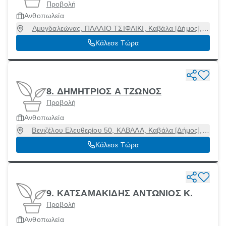
Προβολή
Ανθοπωλεία
Αμυγδαλεώνας, ΠΑΛΑΙΟ ΤΣΙΦΛΙΚΙ, Καβάλα [Δήμος],
Καβάλα, 65500
Κάλεσε Τώρα
8. ΔΗΜΗΤΡΙΟΣ Α ΤΖΩΝΟΣ
Προβολή
Ανθοπωλεία
Βενιζέλου Ελευθερίου 50, ΚΑΒΑΛΑ, Καβάλα [Δήμος],
Καβάλα, 65403
Κάλεσε Τώρα
9. ΚΑΤΣΑΜΑΚΙΔΗΣ ΑΝΤΩΝΙΟΣ Κ.
Προβολή
Ανθοπωλεία