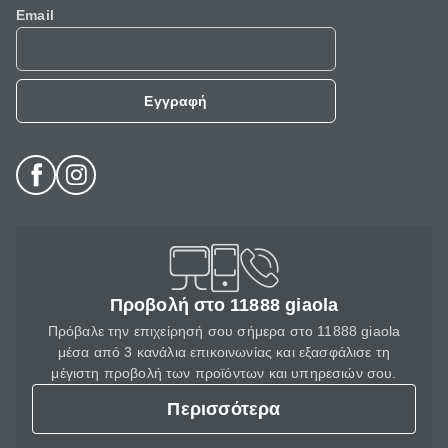
Email
Εγγραφή
Προβολή στο 11888 giaola
Πρόβαλε την επιχείρησή σου σήμερα στο 11888 giaola
μέσα από 3 κανάλια επικοινωνίας και εξασφάλισε τη
μέγιστη προβολή των προϊόντων και υπηρεσιών σου.
Περισσότερα