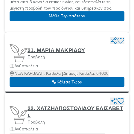
μέσα από 3 κανάλια επικοινωνίας και εξασφαλίστε τη
μέγιστη προβολή των προϊόντων και υπηρεσιών σας.
Μάθε Περισσότερα
21. ΜΑΡΙΑ ΜΑΚΡΙΔΟΥ
Προβολή
Ανθοπωλεία
ΝΕΑ ΚΑΡΒΑΛΗ, Καβάλα [Δήμος], Καβάλα, 64006
Κάλεσε Τώρα
22. ΧΑΤΖΗΑΠΟΣΤΟΛΙΔΟΥ ΕΛΙΣΑΒΕΤ
Ι.
Προβολή
Ανθοπωλεία