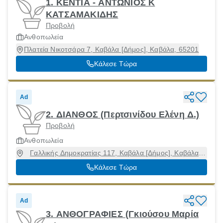
1. ΚΕΝΤΙΑ - ΑΝΤΩΝΙΟΣ Κ
ΚΑΤΣΑΜΑΚΙΔΗΣ
Προβολή
Ανθοπωλεία
Πλατεία Νικοτσάρα 7, Καβάλα [Δήμος], Καβάλα, 65201
Κάλεσε Τώρα
Ad
2. ΔΙΑΝΘΟΣ (Περτσινίδου Ελένη Δ.)
Προβολή
Ανθοπωλεία
Γαλλικής Δημοκρατίας 117, Καβάλα [Δήμος], Καβάλα,
65201
Κάλεσε Τώρα
Ad
3. ΑΝΘΟΓΡΑΦΙΕΣ (Γκιούσου Μαρία