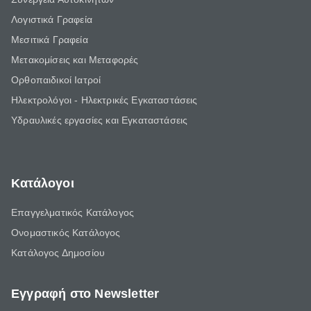
Λογιστικά Γραφεία
Μεσιτικά Γραφεία
Μετακομίσεις και Μεταφορές
Ορθοπαιδικοί Ιατροί
Ηλεκτρολόγοι - Ηλεκτρικές Εγκαταστάσεις
Υδραυλικές εργασίες και Εγκαταστάσεις
Κατάλογοι
Επαγγελματικός Κατάλογος
Ονομαστικός Κατάλογος
Κατάλογος Δημοσίου
Εγγραφή στο Newsletter