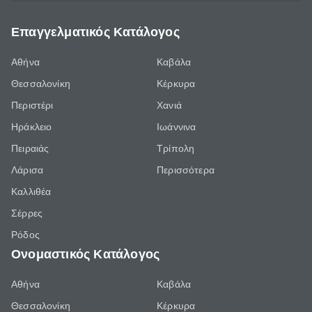
Επαγγελματικός Κατάλογος
Αθήνα
Καβάλα
Θεσσαλονίκη
Κέρκυρα
Περιστέρι
Χανιά
Ηράκλειο
Ιωάννινα
Πειραιάς
Τρίπολη
Λάρισα
Περισσότερα
Καλλιθέα
Σέρρες
Ρόδος
Ονομαστικός Κατάλογος
Αθήνα
Καβάλα
Θεσσαλονίκη
Κέρκυρα