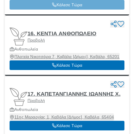
65403
Κάλεσε Τώρα
16. ΚΕΝΤΙΑ ΑΝΘΟΠΩΛΕΙΟ
Προβολή
Ανθοπωλεία
Πλατεία Νικοτσάρα 7, Καβάλα [Δήμος], Καβάλα, 65201
Κάλεσε Τώρα
17. ΚΑΠΕΤΑΝΓΙΑΝΝΗΣ ΙΩΑΝΝΗΣ Χ.
Προβολή
Ανθοπωλεία
11ης Μεραρχίας 1, Καβάλα [Δήμος], Καβάλα, 65404
Κάλεσε Τώρα