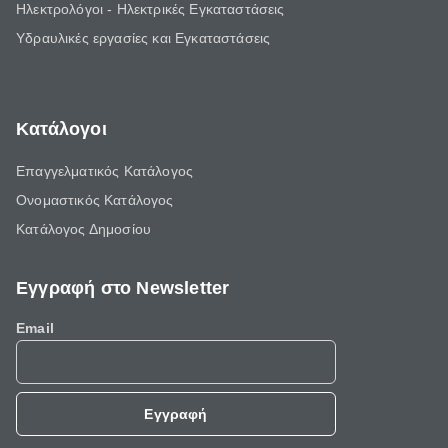
Ηλεκτρολόγοι - Ηλεκτρικές Εγκαταστάσεις
Υδραυλικές εργασίες και Εγκαταστάσεις
Κατάλογοι
Επαγγελματικός Κατάλογος
Ονομαστικός Κατάλογος
Κατάλογος Δημοσίου
Εγγραφή στο Newsletter
Email
Εγγραφή