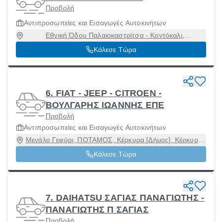
Προβολή
Αντιπροσωπείες και Εισαγωγές Αυτοκινήτων
Εθνική Όδου Παλαιοκαστρίτσα - Κοντόκαλι,
ΚΟΝΤΟΚΑΛΙ, Κέρκυρα [Δήμος], Κέρκυρα, 49100
Κάλεσε Τώρα
6. FIAT - JEEP - CITROEN -
ΒΟΥΛΓΑΡΗΣ ΙΩΑΝΝΗΣ ΕΠΕ
Προβολή
Αντιπροσωπείες και Εισαγωγές Αυτοκινήτων
Μεγάλο Γεφύρι, ΠΟΤΑΜΟΣ, Κέρκυρα [Δήμος], Κέρκυρα,
49100
Κάλεσε Τώρα
7. DAIHATSU ΣΑΓΙΑΣ ΠΑΝΑΓΙΩΤΗΣ -
ΠΑΝΑΓΙΩΤΗΣ Π ΣΑΓΙΑΣ
Προβολή