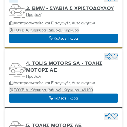
3. BMW - ΣΥΛΒΙΑ Σ ΧΡΙΣΤΟΔΟΥΛΟΥ
Προβολή
Αντιπροσωπείες και Εισαγωγές Αυτοκινήτων
ΓΟΥΒΙΑ, Κέρκυρα [Δήμος], Κέρκυρα
Κάλεσε Τώρα
4. TOLIS MOTORS SA - ΤΟΛΗΣ
ΜΟΤΟΡΣ ΑΕ
Προβολή
Αντιπροσωπείες και Εισαγωγές Αυτοκινήτων
ΓΟΥΒΙΑ, Κέρκυρα [Δήμος], Κέρκυρα, 49100
Κάλεσε Τώρα
5. ΤΟΛΗΣ ΜΟΤΟΡΣ ΑΕ