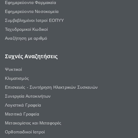
Εφημερεύοντα Φαρμακεία
Εφημερεύοντα Νοσοκομεία
Συμβεβλημένοι Ιατροί ΕΟΠΥΥ
Ταχυδρομικοί Κωδικοί
Αναζήτηση με αριθμό
Συχνές Αναζητήσεις
Ψυκτικοί
Κλιματισμός
Επισκευές - Συντήρηση Ηλεκτρικών Συσκευών
Συνεργεία Αυτοκινήτων
Λογιστικά Γραφεία
Μεσιτικά Γραφεία
Μετακομίσεις και Μεταφορές
Ορθοπαιδικοί Ιατροί