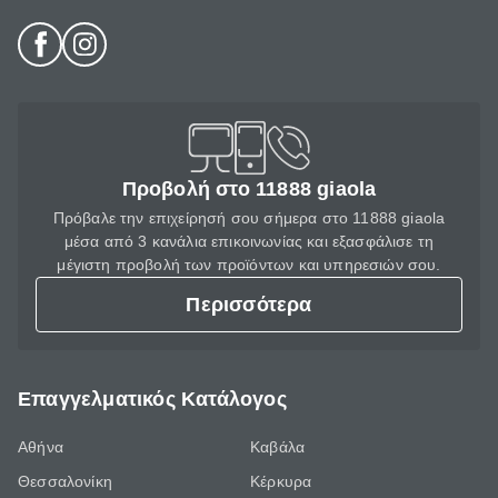
Προβολή στο 11888 giaola
Πρόβαλε την επιχείρησή σου σήμερα στο 11888 giaola
μέσα από 3 κανάλια επικοινωνίας και εξασφάλισε τη
μέγιστη προβολή των προϊόντων και υπηρεσιών σου.
Περισσότερα
Επαγγελματικός Κατάλογος
Αθήνα
Καβάλα
Θεσσαλονίκη
Κέρκυρα