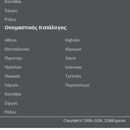
Καλλιθέα
Σέρρες
Ρόδος
Ονομαστικός Κατάλογος
Αθήνα
Καβάλα
Θεσσαλονίκη
Κέρκυρα
Περιστέρι
Χανιά
Ηράκλειο
Ιωάννινα
Πειραιάς
Τρίπολη
Λάρισα
Περισσότερα
Καλλιθέα
Σέρρες
Ρόδος
Copyright © 2009–2026, 11888 giaola