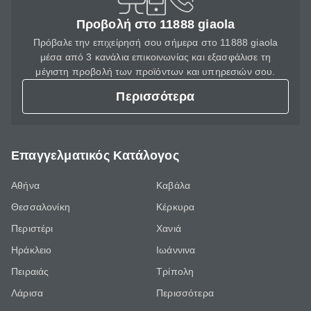
Προβολή στο 11888 giaola
Πρόβαλε την επιχείρησή σου σήμερα στο 11888 giaola
μέσα από 3 κανάλια επικοινωνίας και εξασφάλισε τη
μέγιστη προβολή των προϊόντων και υπηρεσιών σου.
Περισσότερα
Επαγγελματικός Κατάλογος
Αθήνα
Καβάλα
Θεσσαλονίκη
Κέρκυρα
Περιστέρι
Χανιά
Ηράκλειο
Ιωάννινα
Πειραιάς
Τρίπολη
Λάρισα
Περισσότερα