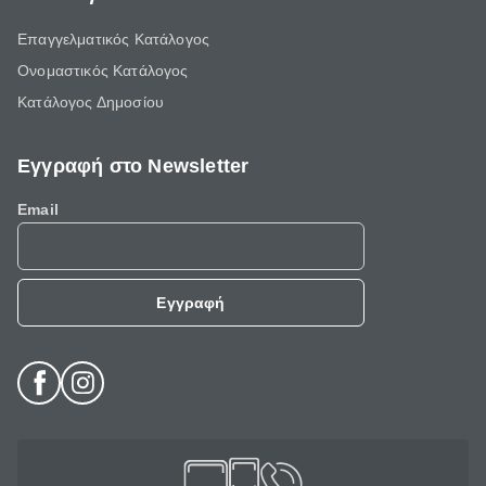
Επαγγελματικός Κατάλογος
Ονομαστικός Κατάλογος
Κατάλογος Δημοσίου
Εγγραφή στο Newsletter
Email
Εγγραφή