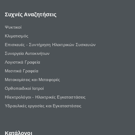
Συχνές Αναζητήσεις
Ψυκτικοί
Κλιματισμός
Επισκευές - Συντήρηση Ηλεκτρικών Συσκευών
Συνεργεία Αυτοκινήτων
Λογιστικά Γραφεία
Μεσιτικά Γραφεία
Μετακομίσεις και Μεταφορές
Ορθοπαιδικοί Ιατροί
Ηλεκτρολόγοι - Ηλεκτρικές Εγκαταστάσεις
Υδραυλικές εργασίες και Εγκαταστάσεις
Κατάλογοι