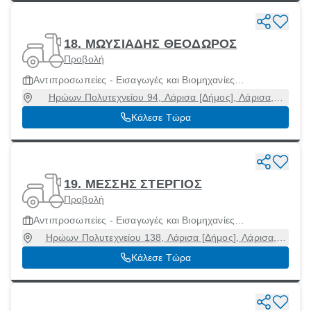
18. ΜΩΥΣΙΑΔΗΣ ΘΕΟΔΩΡΟΣ
Προβολή
Αντιπροσωπείες - Εισαγωγές και Βιομηχανίες
Μοτοσικλετών και Μοτοποδηλάτων
Ηρώων Πολυτεχνείου 94, Λάρισα [Δήμος], Λάρισα,
41335
Κάλεσε Τώρα
19. ΜΕΣΣΗΣ ΣΤΕΡΓΙΟΣ
Προβολή
Αντιπροσωπείες - Εισαγωγές και Βιομηχανίες
Μοτοσικλετών και Μοτοποδηλάτων
Ηρώων Πολυτεχνείου 138, Λάρισα [Δήμος], Λάρισα,
41335
Κάλεσε Τώρα