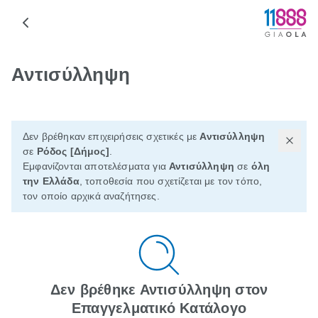
Αντισύλληψη
Δεν βρέθηκαν επιχειρήσεις σχετικές με
Αντισύλληψη
σε
Ρόδος [Δήμος]
.
Εμφανίζονται αποτελέσματα για
Αντισύλληψη
σε
όλη
την Ελλάδα
, τοποθεσία που σχετίζεται με τον τόπο,
τον οποίο αρχικά αναζήτησες.
Δεν βρέθηκε Αντισύλληψη στον
Επαγγελματικό Κατάλογο