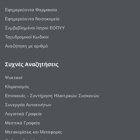
Εφημερεύοντα Φαρμακεία
Εφημερεύοντα Νοσοκομεία
Συμβεβλημένοι Ιατροί ΕΟΠΥΥ
Ταχυδρομικοί Κωδικοί
Αναζήτηση με αριθμό
Συχνές Αναζητήσεις
Ψυκτικοί
Κλιματισμός
Επισκευές - Συντήρηση Ηλεκτρικών Συσκευών
Συνεργεία Αυτοκινήτων
Λογιστικά Γραφεία
Μεσιτικά Γραφεία
Μετακομίσεις και Μεταφορές