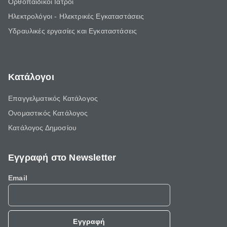
Ορθοπαιδικοί Ιατροί
Ηλεκτρολόγοι - Ηλεκτρικές Εγκαταστάσεις
Υδραυλικές εργασίες και Εγκαταστάσεις
Κατάλογοι
Επαγγελματικός Κατάλογος
Ονομαστικός Κατάλογος
Κατάλογος Δημοσίου
Εγγραφή στο Newsletter
Email
Εγγραφή