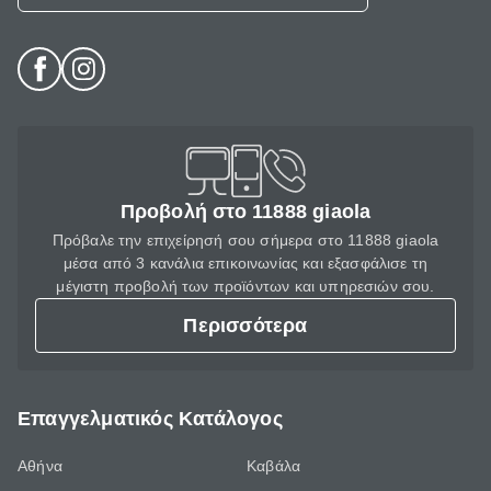
Προβολή στο 11888 giaola
Πρόβαλε την επιχείρησή σου σήμερα στο 11888 giaola
μέσα από 3 κανάλια επικοινωνίας και εξασφάλισε τη
μέγιστη προβολή των προϊόντων και υπηρεσιών σου.
Περισσότερα
Επαγγελματικός Κατάλογος
Αθήνα
Καβάλα