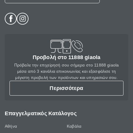
Προβολή στο 11888 giaola
Πρόβαλε την επιχείρησή σου σήμερα στο 11888 giaola
μέσα από 3 κανάλια επικοινωνίας και εξασφάλισε τη
μέγιστη προβολή των προϊόντων και υπηρεσιών σου.
Περισσότερα
Επαγγελματικός Κατάλογος
Αθήνα
Καβάλα