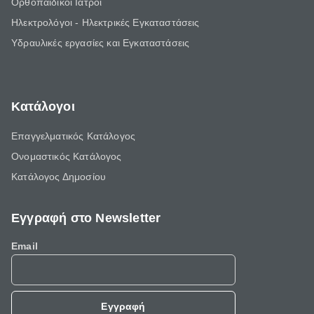
Ορθοπαιδικοί Ιατροί
Ηλεκτρολόγοι - Ηλεκτρικές Εγκαταστάσεις
Υδραυλικές εργασίες και Εγκαταστάσεις
Κατάλογοι
Επαγγελματικός Κατάλογος
Ονομαστικός Κατάλογος
Κατάλογος Δημοσίου
Εγγραφή στο Newsletter
Email
Εγγραφή