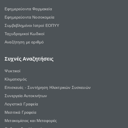
Εφημερεύοντα Φαρμακεία
Εφημερεύοντα Νοσοκομεία
Συμβεβλημένοι Ιατροί ΕΟΠΥΥ
Ταχυδρομικοί Κωδικοί
Αναζήτηση με αριθμό
Συχνές Αναζητήσεις
Ψυκτικοί
Κλιματισμός
Επισκευές - Συντήρηση Ηλεκτρικών Συσκευών
Συνεργεία Αυτοκινήτων
Λογιστικά Γραφεία
Μεσιτικά Γραφεία
Μετακομίσεις και Μεταφορές