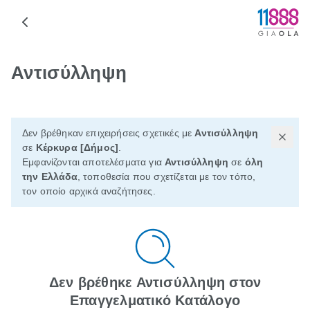
Αντισύλληψη
Δεν βρέθηκαν επιχειρήσεις σχετικές με
Αντισύλληψη
σε
Κέρκυρα [Δήμος]
.
Εμφανίζονται αποτελέσματα για
Αντισύλληψη
σε
όλη
την Ελλάδα
, τοποθεσία που σχετίζεται με τον τόπο,
τον οποίο αρχικά αναζήτησες.
Δεν βρέθηκε Αντισύλληψη στον
Επαγγελματικό Κατάλογο