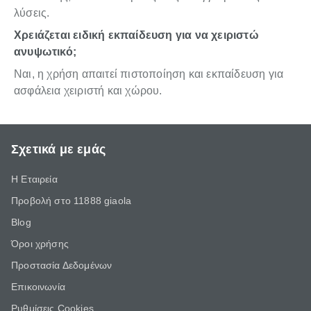
λύσεις.
Χρειάζεται ειδική εκπαίδευση για να χειριστώ
ανυψωτικό;
Ναι, η χρήση απαιτεί πιστοποίηση και εκπαίδευση για
ασφάλεια χειριστή και χώρου.
Σχετικά με εμάς
Η Εταιρεία
Προβολή στο 11888 giaola
Blog
Όροι χρήσης
Προστασία Δεδομένων
Επικοινωνία
Ρυθμίσεις Cookies