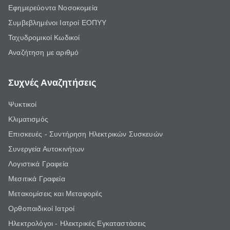
Εφημερεύοντα Νοσοκομεία
Συμβεβλημένοι Ιατροί ΕΟΠΥΥ
Ταχυδρομικοί Κωδικοί
Αναζήτηση με αριθμό
Συχνές Αναζητήσεις
Ψυκτικοί
Κλιματισμός
Επισκευές - Συντήρηση Ηλεκτρικών Συσκευών
Συνεργεία Αυτοκινήτων
Λογιστικά Γραφεία
Μεσιτικά Γραφεία
Μετακομίσεις και Μεταφορές
Ορθοπαιδικοί Ιατροί
Ηλεκτρολόγοι - Ηλεκτρικές Εγκαταστάσεις