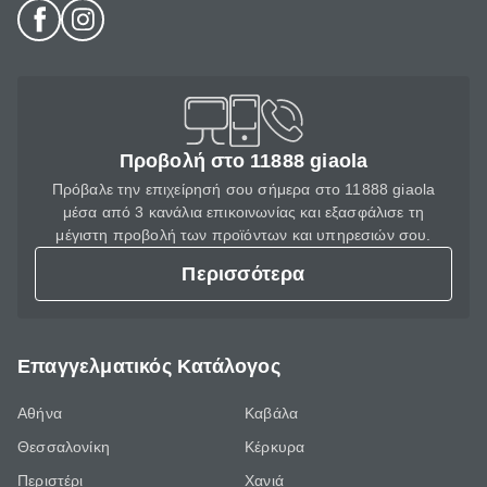
Προβολή στο 11888 giaola
Πρόβαλε την επιχείρησή σου σήμερα στο 11888 giaola
μέσα από 3 κανάλια επικοινωνίας και εξασφάλισε τη
μέγιστη προβολή των προϊόντων και υπηρεσιών σου.
Περισσότερα
Επαγγελματικός Κατάλογος
Αθήνα
Καβάλα
Θεσσαλονίκη
Κέρκυρα
Περιστέρι
Χανιά