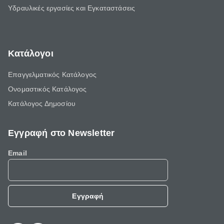
Υδραυλικές εργασίες και Εγκαταστάσεις
Κατάλογοι
Επαγγελματικός Κατάλογος
Ονομαστικός Κατάλογος
Κατάλογος Δημοσίου
Εγγραφή στο Newsletter
Email
Εγγραφή