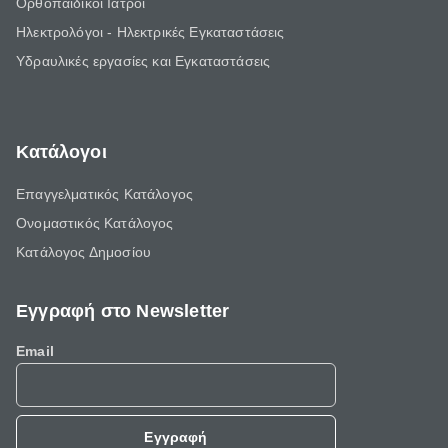
Ορθοπαιδικοί Ιατροί
Ηλεκτρολόγοι - Ηλεκτρικές Εγκαταστάσεις
Υδραυλικές εργασίες και Εγκαταστάσεις
Κατάλογοι
Επαγγελματικός Κατάλογος
Ονομαστικός Κατάλογος
Κατάλογος Δημοσίου
Εγγραφή στο Newsletter
Email
Εγγραφή