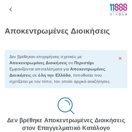
Αποκεντρωμένες Διοικήσεις
Δεν βρέθηκαν επιχειρήσεις σχετικές με
Αποκεντρωμένες Διοικήσεις
σε
Περιστέρι
.
Εμφανίζονται αποτελέσματα για
Αποκεντρωμένες
Διοικήσεις
σε
όλη την Ελλάδα
, τοποθεσία που
σχετίζεται με τον τόπο, τον οποίο αρχικά αναζήτησες.
Δεν βρέθηκε Αποκεντρωμένες Διοικήσεις
στον Επαγγελματικό Κατάλογο