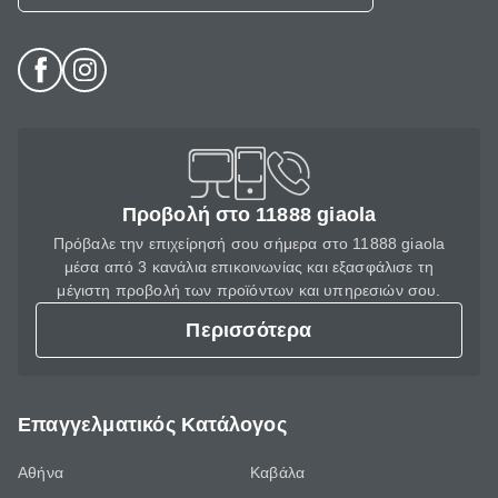
Προβολή στο 11888 giaola
Πρόβαλε την επιχείρησή σου σήμερα στο 11888 giaola
μέσα από 3 κανάλια επικοινωνίας και εξασφάλισε τη
μέγιστη προβολή των προϊόντων και υπηρεσιών σου.
Περισσότερα
Επαγγελματικός Κατάλογος
Αθήνα
Καβάλα