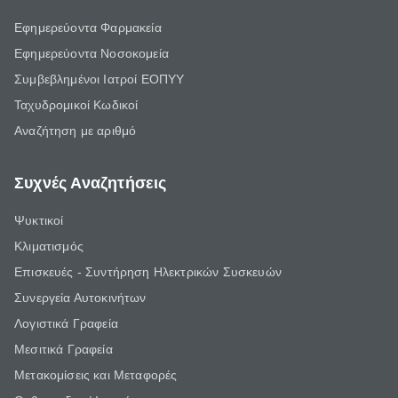
Εφημερεύοντα Φαρμακεία
Εφημερεύοντα Νοσοκομεία
Συμβεβλημένοι Ιατροί ΕΟΠΥΥ
Ταχυδρομικοί Κωδικοί
Αναζήτηση με αριθμό
Συχνές Αναζητήσεις
Ψυκτικοί
Κλιματισμός
Επισκευές - Συντήρηση Ηλεκτρικών Συσκευών
Συνεργεία Αυτοκινήτων
Λογιστικά Γραφεία
Μεσιτικά Γραφεία
Μετακομίσεις και Μεταφορές