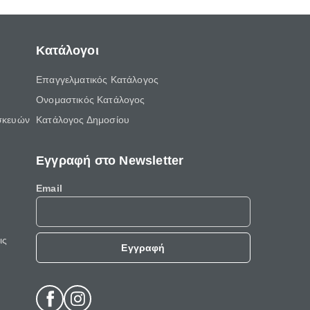
Κατάλογοι
Επαγγελματικός Κατάλογος
Ονομαστικός Κατάλογος
σκευών
Κατάλογος Δημοσίου
Εγγραφή στο Newsletter
Email
ις
Εγγραφή