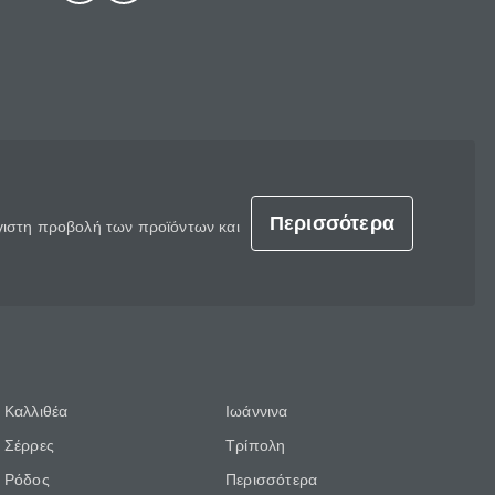
Περισσότερα
έγιστη προβολή των προϊόντων και
Καλλιθέα
Ιωάννινα
Σέρρες
Τρίπολη
Ρόδος
Περισσότερα