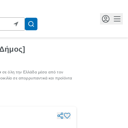
Κουμ
[Δήμος]
ν
σε όλη την Ελλάδα μέσα από τον
ικιλία σε απορρυπαντικά και προϊόντα