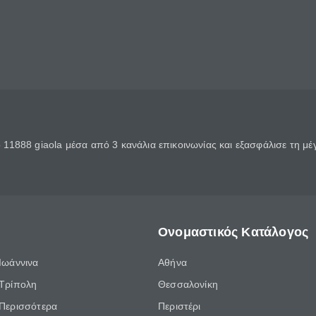
11888 giaola μέσα από 3 κανάλια επικοινωνίας και εξασφάλισε τη μ
Ονομαστικός Κατάλογος
Ιωάννινα
Αθήνα
Τρίπολη
Θεσσαλονίκη
Περισσότερα
Περιστέρι