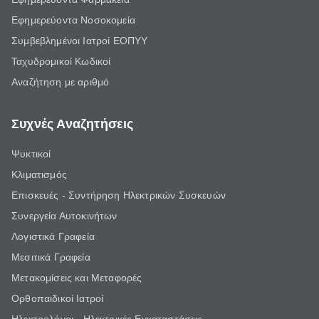
Εφημερεύοντα Νοσοκομεία
Συμβεβλημένοι Ιατροί ΕΟΠΥΥ
Ταχυδρομικοί Κωδικοί
Αναζήτηση με αριθμό
Συχνές Αναζητήσεις
Ψυκτικοί
Κλιματισμός
Επισκευές - Συντήρηση Ηλεκτρικών Συσκευών
Συνεργεία Αυτοκινήτων
Λογιστικά Γραφεία
Μεσιτικά Γραφεία
Μετακομίσεις και Μεταφορές
Ορθοπαιδικοί Ιατροί