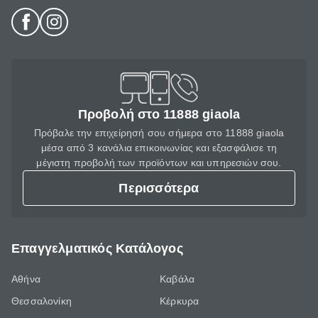
Προβολή στο 11888 giaola
Πρόβαλε την επιχείρησή σου σήμερα στο 11888 giaola
μέσα από 3 κανάλια επικοινωνίας και εξασφάλισε τη
μέγιστη προβολή των προϊόντων και υπηρεσιών σου.
Περισσότερα
Επαγγελματικός Κατάλογος
Αθήνα
Καβάλα
Θεσσαλονίκη
Κέρκυρα