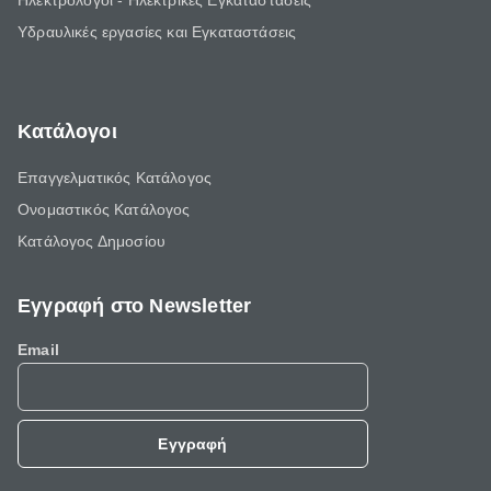
Ηλεκτρολόγοι - Ηλεκτρικές Εγκαταστάσεις
Υδραυλικές εργασίες και Εγκαταστάσεις
Κατάλογοι
Επαγγελματικός Κατάλογος
Ονομαστικός Κατάλογος
Κατάλογος Δημοσίου
Εγγραφή στο Newsletter
Email
Εγγραφή