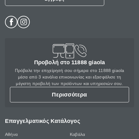
Προβολή στο 11888 giaola
Πρόβαλε την επιχείρησή σου σήμερα στο 11888 giaola
μέσα από 3 κανάλια επικοινωνίας και εξασφάλισε τη
μέγιστη προβολή των προϊόντων και υπηρεσιών σου.
Περισσότερα
Επαγγελματικός Κατάλογος
Αθήνα
Καβάλα