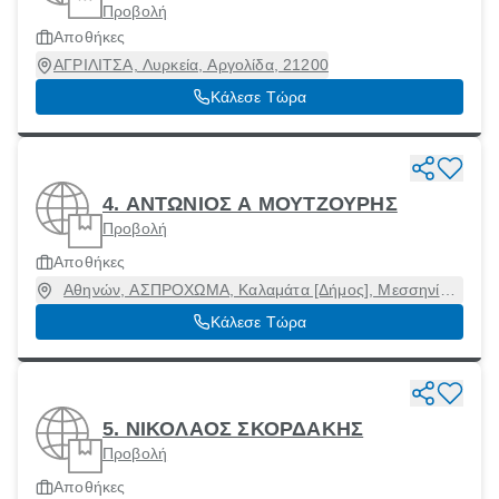
Προβολή
Αποθήκες
ΑΓΡΙΛΙΤΣΑ, Λυρκεία, Αργολίδα, 21200
Κάλεσε Τώρα
4. ΑΝΤΩΝΙΟΣ Α ΜΟΥΤΖΟΥΡΗΣ
Προβολή
Αποθήκες
Αθηνών, ΑΣΠΡΟΧΩΜΑ, Καλαμάτα [Δήμος], Μεσσηνία,
24100
Κάλεσε Τώρα
5. ΝΙΚΟΛΑΟΣ ΣΚΟΡΔΑΚΗΣ
Προβολή
Αποθήκες