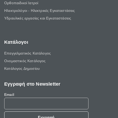
Ορθοπαιδικοί Ιατροί
Ηλεκτρολόγοι - Ηλεκτρικές Εγκαταστάσεις
Υδραυλικές εργασίες και Εγκαταστάσεις
Κατάλογοι
Επαγγελματικός Κατάλογος
Ονομαστικός Κατάλογος
Κατάλογος Δημοσίου
Εγγραφή στο Newsletter
Email
Εγγραφή