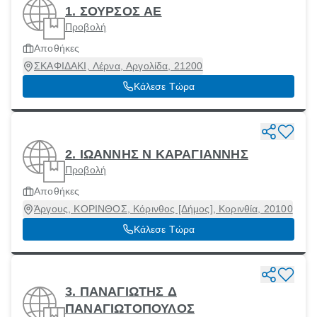
1. ΣΟΥΡΣΟΣ ΑΕ
Προβολή
Αποθήκες
ΣΚΑΦΙΔΑΚΙ, Λέρνα, Αργολίδα, 21200
Κάλεσε Τώρα
2. ΙΩΑΝΝΗΣ Ν ΚΑΡΑΓΙΑΝΝΗΣ
Προβολή
Αποθήκες
Άργους, ΚΟΡΙΝΘΟΣ, Κόρινθος [Δήμος], Κορινθία, 20100
Κάλεσε Τώρα
3. ΠΑΝΑΓΙΩΤΗΣ Δ
ΠΑΝΑΓΙΩΤΟΠΟΥΛΟΣ