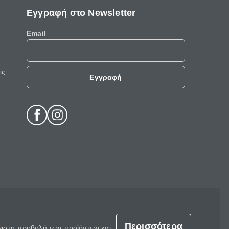
Εγγραφή στο Newsletter
Email
ις
Εγγραφή
Περισσότερα
έγιστη προβολή των προϊόντων και