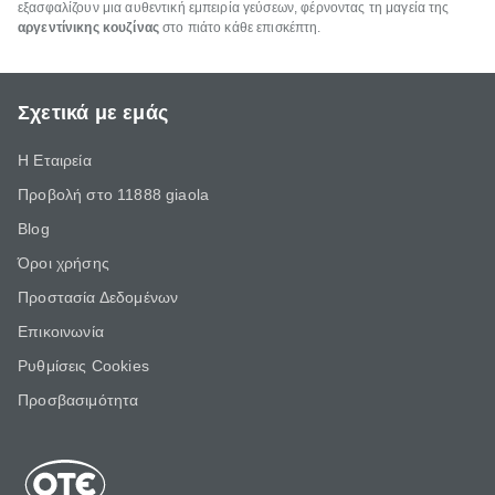
εξασφαλίζουν μια αυθεντική εμπειρία γεύσεων, φέρνοντας τη μαγεία της
αργεντίνικης κουζίνας
στο πιάτο κάθε επισκέπτη.
Σχετικά με εμάς
Η Εταιρεία
Προβολή στο 11888 giaola
Blog
Όροι χρήσης
Προστασία Δεδομένων
Επικοινωνία
Ρυθμίσεις Cookies
Προσβασιμότητα