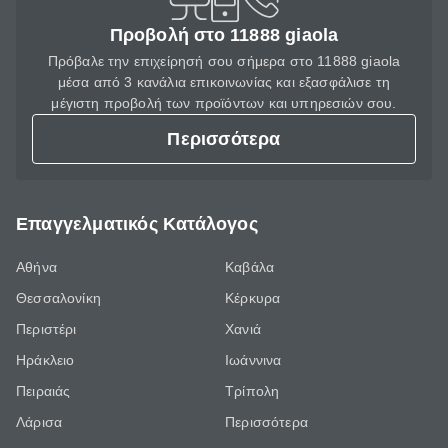
Προβολή στο 11888 giaola
Πρόβαλε την επιχείρησή σου σήμερα στο 11888 giaola
μέσα από 3 κανάλια επικοινωνίας και εξασφάλισε τη
μέγιστη προβολή των προϊόντων και υπηρεσιών σου.
Περισσότερα
Επαγγελματικός Κατάλογος
Αθήνα
Καβάλα
Θεσσαλονίκη
Κέρκυρα
Περιστέρι
Χανιά
Ηράκλειο
Ιωάννινα
Πειραιάς
Τρίπολη
Λάρισα
Περισσότερα