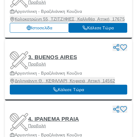
Προβολή
Αργεντίνικη - Βραζιλιάνικη Κουζίνα
Κολοκοτρώνη 55, ΤΖΙΤΖΙΦΙΕΣ, Καλλιθέα, Αττική, 17675
Ιστοσελίδα
Κάλεσε Τώρα
3. BUENOS AIRES
Προβολή
Αργεντίνικη - Βραζιλιάνικη Κουζίνα
Δηληγιάννη Θ., ΚΕΦΑΛΑΡΙ, Κηφισιά, Αττική, 14562
Κάλεσε Τώρα
4. IPANEMA PRAIA
Προβολή
Αργεντίνικη - Βραζιλιάνικη Κουζίνα