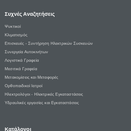
Συχνές Αναζητήσεις
Ψυκτικοί
Κλιματισμός
Επισκευές - Συντήρηση Ηλεκτρικών Συσκευών
Συνεργεία Αυτοκινήτων
Λογιστικά Γραφεία
Μεσιτικά Γραφεία
Μετακομίσεις και Μεταφορές
Ορθοπαιδικοί Ιατροί
Ηλεκτρολόγοι - Ηλεκτρικές Εγκαταστάσεις
Υδραυλικές εργασίες και Εγκαταστάσεις
Κατάλογοι