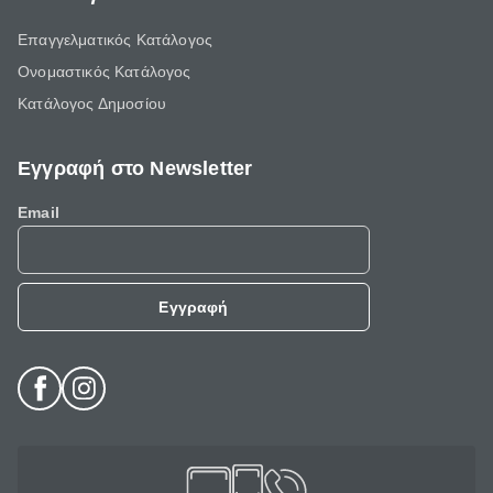
Επαγγελματικός Κατάλογος
Ονομαστικός Κατάλογος
Κατάλογος Δημοσίου
Εγγραφή στο Newsletter
Email
Εγγραφή