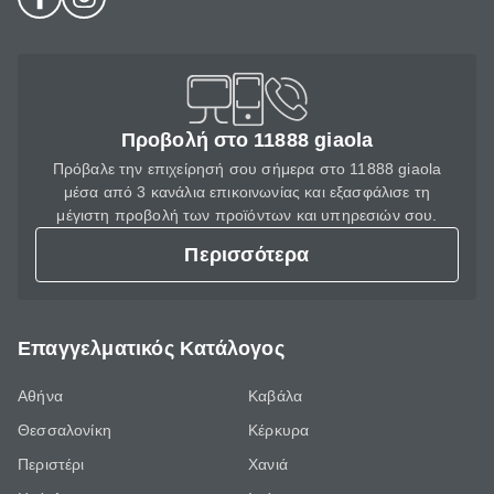
Προβολή στο 11888 giaola
Πρόβαλε την επιχείρησή σου σήμερα στο 11888 giaola
μέσα από 3 κανάλια επικοινωνίας και εξασφάλισε τη
μέγιστη προβολή των προϊόντων και υπηρεσιών σου.
Περισσότερα
Επαγγελματικός Κατάλογος
Αθήνα
Καβάλα
Θεσσαλονίκη
Κέρκυρα
Περιστέρι
Χανιά