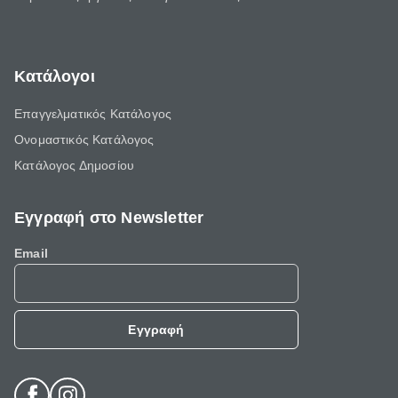
Κατάλογοι
Επαγγελματικός Κατάλογος
Ονομαστικός Κατάλογος
Κατάλογος Δημοσίου
Εγγραφή στο Newsletter
Email
Εγγραφή