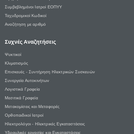
Συμβεβλημένοι Ιατροί ΕΟΠΥΥ
Ταχυδρομικοί Κωδικοί
Αναζήτηση με αριθμό
Συχνές Αναζητήσεις
Ψυκτικοί
Κλιματισμός
Επισκευές - Συντήρηση Ηλεκτρικών Συσκευών
Συνεργεία Αυτοκινήτων
Λογιστικά Γραφεία
Μεσιτικά Γραφεία
Μετακομίσεις και Μεταφορές
Ορθοπαιδικοί Ιατροί
Ηλεκτρολόγοι - Ηλεκτρικές Εγκαταστάσεις
Υδραυλικές εργασίες και Εγκαταστάσεις