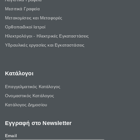
Μεσιτικά Γραφεία
Μετακομίσεις και Μεταφορές
Ορθοπαιδικοί Ιατροί
Ηλεκτρολόγοι - Ηλεκτρικές Εγκαταστάσεις
Υδραυλικές εργασίες και Εγκαταστάσεις
Κατάλογοι
Επαγγελματικός Κατάλογος
Ονομαστικός Κατάλογος
Κατάλογος Δημοσίου
Εγγραφή στο Newsletter
Email