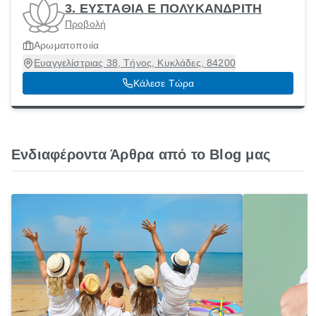
3. ΕΥΣΤΑΘΙΑ Ε ΠΟΛΥΚΑΝΔΡΙΤΗ
Προβολή
Αρωματοποιία
Ευαγγελίστριας 38, Τήνος, Κυκλάδες, 84200
Κάλεσε Τώρα
Ενδιαφέροντα Άρθρα από το Blog μας