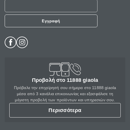
Εγγραφή
Προβολή στο 11888 giaola
Πρόβαλε την επιχείρησή σου σήμερα στο 11888 giaola
μέσα από 3 κανάλια επικοινωνίας και εξασφάλισε τη
μέγιστη προβολή των προϊόντων και υπηρεσιών σου.
Περισσότερα