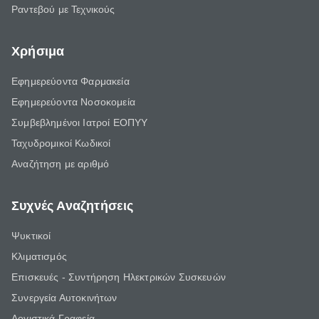
Ραντεβού με Τεχνικούς
Χρήσιμα
Εφημερεύοντα Φαρμακεία
Εφημερεύοντα Νοσοκομεία
Συμβεβλημένοι Ιατροί ΕΟΠΥΥ
Ταχυδρομικοί Κωδικοί
Αναζήτηση με αριθμό
Συχνές Αναζητήσεις
Ψυκτικοί
Κλιματισμός
Επισκευές - Συντήρηση Ηλεκτρικών Συσκευών
Συνεργεία Αυτοκινήτων
Λογιστικά Γραφεία