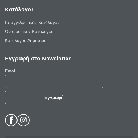
Κατάλογοι
Επαγγελματικός Κατάλογος
Ονομαστικός Κατάλογος
Κατάλογος Δημοσίου
Εγγραφή στο Newsletter
Email
Εγγραφή