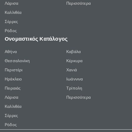
Λάρισα
Περισσότερα
Καλλιθέα
Σέρρες
Ρόδος
Ονομαστικός Κατάλογος
Αθήνα
Καβάλα
Θεσσαλονίκη
Κέρκυρα
Περιστέρι
Χανιά
Ηράκλειο
Ιωάννινα
Πειραιάς
Τρίπολη
Λάρισα
Περισσότερα
Καλλιθέα
Σέρρες
Ρόδος