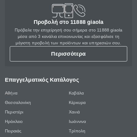
Προβολή στο 11888 giaola
Πρόβαλε την επιχείρησή σου σήμερα στο 11888 giaola
μέσα από 3 κανάλια επικοινωνίας και εξασφάλισε τη
μέγιστη προβολή των προϊόντων και υπηρεσιών σου.
Περισσότερα
Επαγγελματικός Κατάλογος
Αθήνα
Καβάλα
Θεσσαλονίκη
Κέρκυρα
Περιστέρι
Χανιά
Ηράκλειο
Ιωάννινα
Πειραιάς
Τρίπολη