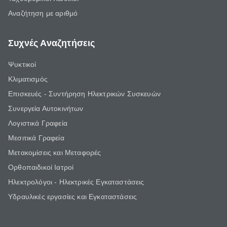
Αναζήτηση με αριθμό
Συχνές Αναζητήσεις
Ψυκτικοί
Κλιματισμός
Επισκευές - Συντήρηση Ηλεκτρικών Συσκευών
Συνεργεία Αυτοκινήτων
Λογιστικά Γραφεία
Μεσιτικά Γραφεία
Μετακομίσεις και Μεταφορές
Ορθοπαιδικοί Ιατροί
Ηλεκτρολόγοι - Ηλεκτρικές Εγκαταστάσεις
Υδραυλικές εργασίες και Εγκαταστάσεις