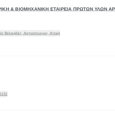
ΙΚΗ & ΒΙΟΜΗΧΑΝΙΚΗ ΕΤΑΙΡΕΙΑ ΠΡΩΤΩΝ ΥΛΩΝ ΑΡ
ιές Βελανιδιές, Ασπρόπυργος, Αττική
14232