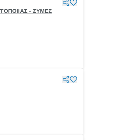
ΤΟΠΟΙΙΑΣ - ΖΥΜΕΣ