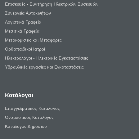
Επισκευές - Συντήρηση Ηλεκτρικών Συσκευών
Συνεργεία Αυτοκινήτων
Λογιστικά Γραφεία
Μεσιτικά Γραφεία
Μετακομίσεις και Μεταφορές
Ορθοπαιδικοί Ιατροί
Ηλεκτρολόγοι - Ηλεκτρικές Εγκαταστάσεις
Υδραυλικές εργασίες και Εγκαταστάσεις
Κατάλογοι
Επαγγελματικός Κατάλογος
Ονομαστικός Κατάλογος
Κατάλογος Δημοσίου