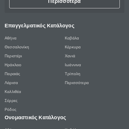
Περισσότερα
Επαγγελματικός Κατάλογος
Αθήνα
Καβάλα
Θεσσαλονίκη
Κέρκυρα
Περιστέρι
Χανιά
Ηράκλειο
Ιωάννινα
Πειραιάς
Τρίπολη
Λάρισα
Περισσότερα
Καλλιθέα
Σέρρες
Ρόδος
Ονομαστικός Κατάλογος