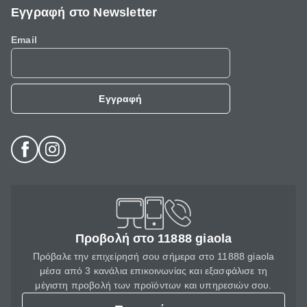
Εγγραφή στο Newsletter
Email
Εγγραφή
Προβολή στο 11888 giaola
Πρόβαλε την επιχείρησή σου σήμερα στο 11888 giaola
μέσα από 3 κανάλια επικοινωνίας και εξασφάλισε τη
μέγιστη προβολή των προϊόντων και υπηρεσιών σου.