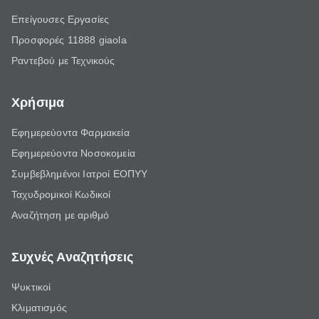
Επείγουσες Εργασίες
Προσφορές 11888 giaola
Ραντεβού με Τεχνικούς
Χρήσιμα
Εφημερεύοντα Φαρμακεία
Εφημερεύοντα Νοσοκομεία
Συμβεβλημένοι Ιατροί ΕΟΠΥΥ
Ταχυδρομικοί Κωδικοί
Αναζήτηση με αριθμό
Συχνές Αναζητήσεις
Ψυκτικοί
Κλιματισμός