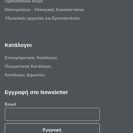
Ορθοπαιδικοί Ιατροί
Ηλεκτρολόγοι - Ηλεκτρικές Εγκαταστάσεις
Υδραυλικές εργασίες και Εγκαταστάσεις
Κατάλογοι
Επαγγελματικός Κατάλογος
Ονομαστικός Κατάλογος
Κατάλογος Δημοσίου
Εγγραφή στο Newsletter
Email
Εγγραφή