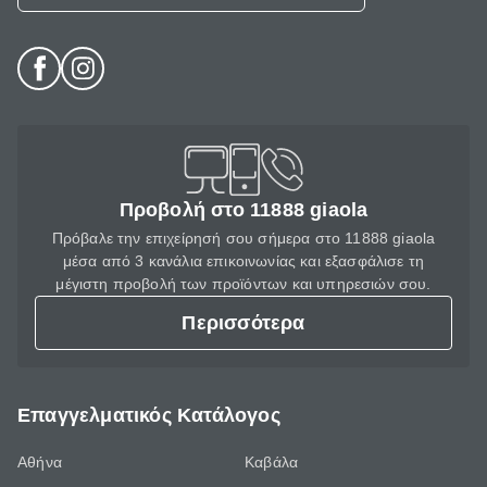
Προβολή στο 11888 giaola
Πρόβαλε την επιχείρησή σου σήμερα στο 11888 giaola
μέσα από 3 κανάλια επικοινωνίας και εξασφάλισε τη
μέγιστη προβολή των προϊόντων και υπηρεσιών σου.
Περισσότερα
Επαγγελματικός Κατάλογος
Αθήνα
Καβάλα