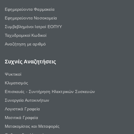
Εφημερεύοντα Φαρμακεία
Εφημερεύοντα Νοσοκομεία
Συμβεβλημένοι Ιατροί ΕΟΠΥΥ
Ταχυδρομικοί Κωδικοί
Αναζήτηση με αριθμό
Συχνές Αναζητήσεις
Ψυκτικοί
Κλιματισμός
Επισκευές - Συντήρηση Ηλεκτρικών Συσκευών
Συνεργεία Αυτοκινήτων
Λογιστικά Γραφεία
Μεσιτικά Γραφεία
Μετακομίσεις και Μεταφορές