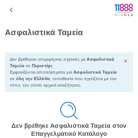
Ασφαλιστικά Ταμεία
Δεν βρέθηκαν επιχειρήσεις σχετικές με
Ασφαλιστικά
Ταμεία
σε
Περιστέρι
.
Εμφανίζονται αποτελέσματα για
Ασφαλιστικά Ταμεία
σε
όλη την Ελλάδα
, τοποθεσία που σχετίζεται με τον
τόπο, τον οποίο αρχικά αναζήτησες.
Δεν βρέθηκε Ασφαλιστικά Ταμεία στον
Επαγγελματικό Κατάλογο