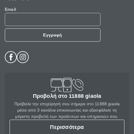
Email
Εγγραφή
Προβολή στο 11888 giaola
Πρόβαλε την επιχείρησή σου σήμερα στο 11888 giaola
μέσα από 3 κανάλια επικοινωνίας και εξασφάλισε τη
μέγιστη προβολή των προϊόντων και υπηρεσιών σου.
Περισσότερα