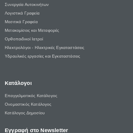
Συνεργεία Αυτοκινήτων
Λογιστικά Γραφεία
Μεσιτικά Γραφεία
Μετακομίσεις και Μεταφορές
Ορθοπαιδικοί Ιατροί
Ηλεκτρολόγοι - Ηλεκτρικές Εγκαταστάσεις
Υδραυλικές εργασίες και Εγκαταστάσεις
Κατάλογοι
Επαγγελματικός Κατάλογος
Ονομαστικός Κατάλογος
Κατάλογος Δημοσίου
Εγγραφή στο Newsletter