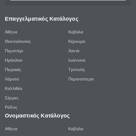
Επαγγελματικός Κατάλογος
Αθήνα
Καβάλα
Θεσσαλονίκη
Κέρκυρα
Περιστέρι
Χανιά
Ηράκλειο
Ιωάννινα
Πειραιάς
Τρίπολη
Λάρισα
Περισσότερα
Καλλιθέα
Σέρρες
Ρόδος
Ονομαστικός Κατάλογος
Αθήνα
Καβάλα