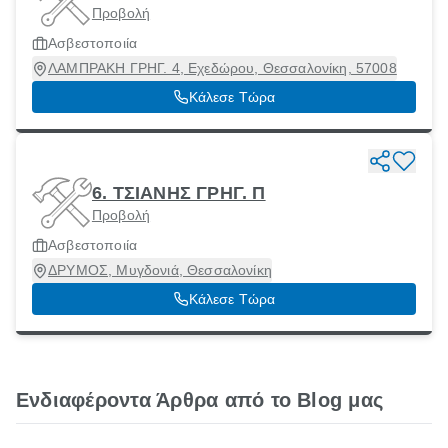
Προβολή
Ασβεστοποιία
ΛΑΜΠΡΑΚΗ ΓΡΗΓ. 4, Εχεδώρου, Θεσσαλονίκη, 57008
Κάλεσε Τώρα
6. ΤΣΙΑΝΗΣ ΓΡΗΓ. Π
Προβολή
Ασβεστοποιία
ΔΡΥΜΟΣ, Μυγδονιά, Θεσσαλονίκη
Κάλεσε Τώρα
Ενδιαφέροντα Άρθρα από το Blog μας