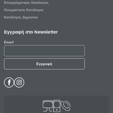
Επαγγελματικός Κατάλογος
Ονομαστικός Κατάλογος
Κατάλογος Δημοσίου
Εγγραφή στο Newsletter
Email
Εγγραφή