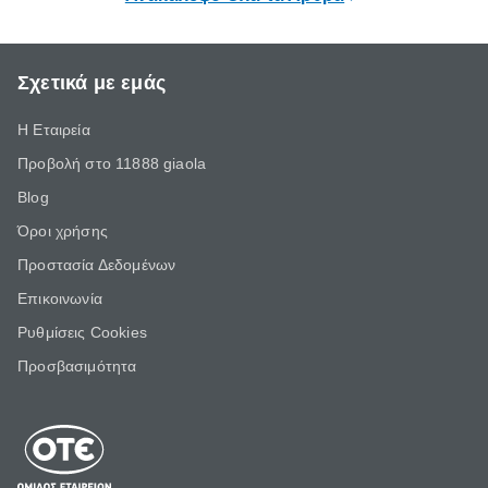
Σχετικά με εμάς
Η Εταιρεία
Προβολή στο 11888 giaola
Blog
Όροι χρήσης
Προστασία Δεδομένων
Επικοινωνία
Ρυθμίσεις Cookies
Προσβασιμότητα