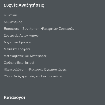
Συχνές Αναζητήσεις
Ψυκτικοί
Κλιματισμός
Επισκευές - Συντήρηση Ηλεκτρικών Συσκευών
Συνεργεία Αυτοκινήτων
Λογιστικά Γραφεία
Μεσιτικά Γραφεία
Μετακομίσεις και Μεταφορές
Ορθοπαιδικοί Ιατροί
Ηλεκτρολόγοι - Ηλεκτρικές Εγκαταστάσεις
Υδραυλικές εργασίες και Εγκαταστάσεις
Κατάλογοι