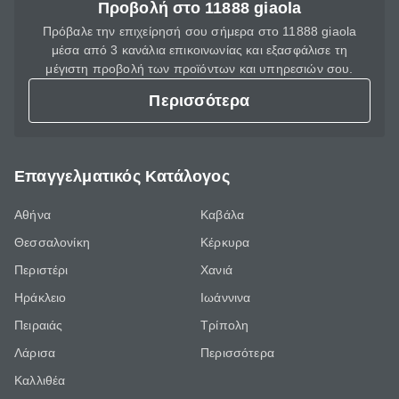
Προβολή στο 11888 giaola
Πρόβαλε την επιχείρησή σου σήμερα στο 11888 giaola
μέσα από 3 κανάλια επικοινωνίας και εξασφάλισε τη
μέγιστη προβολή των προϊόντων και υπηρεσιών σου.
Περισσότερα
Επαγγελματικός Κατάλογος
Αθήνα
Καβάλα
Θεσσαλονίκη
Κέρκυρα
Περιστέρι
Χανιά
Ηράκλειο
Ιωάννινα
Πειραιάς
Τρίπολη
Λάρισα
Περισσότερα
Καλλιθέα