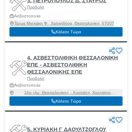
3. ΠΕΤΡΟΠΟΥΛΟΣ Δ. ΣΤΑΥΡΟΣ
Προβολή
Ασβεστοποιία
Τέρμα Μισκάκη Φ., Χαλκηδόνα, Θεσσαλονίκη, 57007
Κάλεσε Τώρα
4. ΑΣΒΕΣΤΟΛΙΘΙΚΗ ΘΕΣΣΑΛΟΝΙΚΗ
ΕΠΕ - ΑΣΒΕΣΤΟΛΙΘΙΚΗ
ΘΕΣΣΑΛΟΝΙΚΗΣ ΕΠΕ
Προβολή
Ασβεστοποιία
14ο χλμ. Θεσσαλονίκης - Χορτιάτη, Χορτιάτης,
Θεσσαλονίκη, 57010
Κάλεσε Τώρα
5. ΚΥΡΙΑΚΗ Γ ΔΑΟΥΛΤΖΟΓΛΟΥ