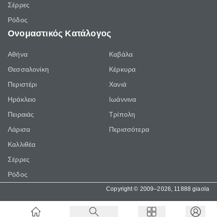
Σέρρες
Ρόδος
Ονομαστικός Κατάλογος
Αθήνα
Καβάλα
Θεσσαλονίκη
Κέρκυρα
Περιστέρι
Χανιά
Ηράκλειο
Ιωάννινα
Πειραιάς
Τρίπολη
Λάρισα
Περισσότερα
Καλλιθέα
Σέρρες
Ρόδος
Copyright © 2009–2026, 11888 giaola