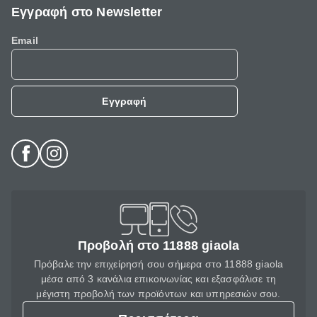
Εγγραφή στο Newsletter
Email
Εγγραφή
Προβολή στο 11888 giaola
Πρόβαλε την επιχείρησή σου σήμερα στο 11888 giaola
μέσα από 3 κανάλια επικοινωνίας και εξασφάλισε τη
μέγιστη προβολή των προϊόντων και υπηρεσιών σου.