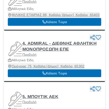
Προβολή
Αθλητικά Είδη
ΦΙΛΙΚΗΣ ΕΤΑΙΡΙΑΣ 88, Καβάλα [Δήμος], Καβάλα, 65403
Κάλεσε Τώρα
4. ADMIRAL - ΔΙΕΘΝΗΣ ΑΘΛΗΤΙΚΗ
ΜΟΝΟΠΡΟΣΩΠΗ ΕΠΕ
Προβολή
Αθλητικά Είδη
Ομόνοιας 75, Καβάλα [Δήμος], Καβάλα, 65302
Κάλεσε Τώρα
5. ΜΠΟΥΤΙΚ ΑΕΚ
Προβολή