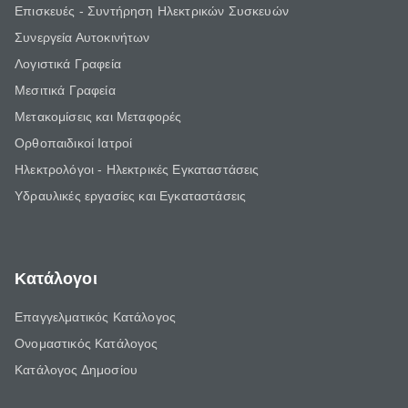
Επισκευές - Συντήρηση Ηλεκτρικών Συσκευών
Συνεργεία Αυτοκινήτων
Λογιστικά Γραφεία
Μεσιτικά Γραφεία
Μετακομίσεις και Μεταφορές
Ορθοπαιδικοί Ιατροί
Ηλεκτρολόγοι - Ηλεκτρικές Εγκαταστάσεις
Υδραυλικές εργασίες και Εγκαταστάσεις
Κατάλογοι
Επαγγελματικός Κατάλογος
Ονομαστικός Κατάλογος
Κατάλογος Δημοσίου