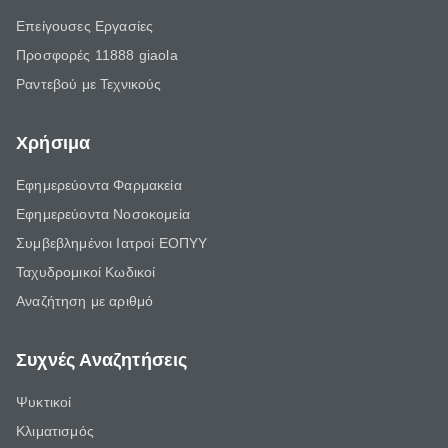
Επείγουσες Εργασίες
Προσφορές 11888 giaola
Ραντεβού με Τεχνικούς
Χρήσιμα
Εφημερεύοντα Φαρμακεία
Εφημερεύοντα Νοσοκομεία
Συμβεβλημένοι Ιατροί ΕΟΠΥΥ
Ταχυδρομικοί Κωδικοί
Αναζήτηση με αριθμό
Συχνές Αναζητήσεις
Ψυκτικοί
Κλιματισμός