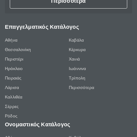
Περισσότερα
Επαγγελματικός Κατάλογος
Αθήνα
Καβάλα
Θεσσαλονίκη
Κέρκυρα
Περιστέρι
Χανιά
Ηράκλειο
Ιωάννινα
Πειραιάς
Τρίπολη
Λάρισα
Περισσότερα
Καλλιθέα
Σέρρες
Ρόδος
Ονομαστικός Κατάλογος