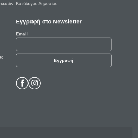
σκευών
Κατάλογος Δημοσίου
Εγγραφή στο Newsletter
Email
ις
Εγγραφή