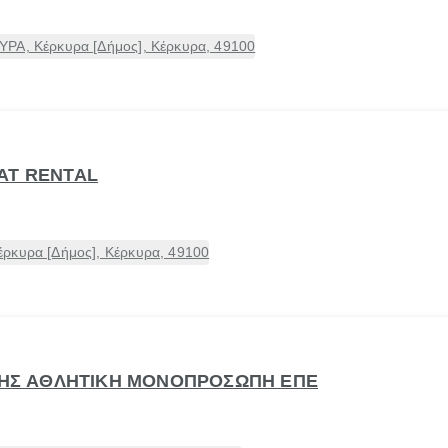
ΡΑ, Κέρκυρα [Δήμος], Κέρκυρα, 49100
AT RENTAL
ρκυρα [Δήμος], Κέρκυρα, 49100
ΘΝΗΣ ΑΘΛΗΤΙΚΗ ΜΟΝΟΠΡΟΣΩΠΗ ΕΠΕ