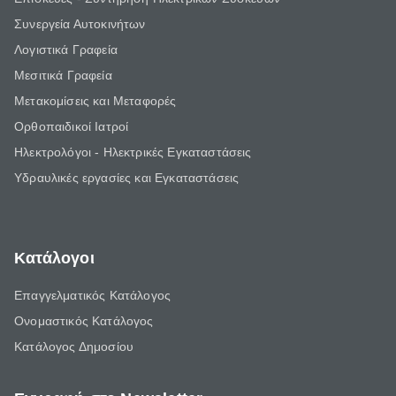
Συνεργεία Αυτοκινήτων
Λογιστικά Γραφεία
Μεσιτικά Γραφεία
Μετακομίσεις και Μεταφορές
Ορθοπαιδικοί Ιατροί
Ηλεκτρολόγοι - Ηλεκτρικές Εγκαταστάσεις
Υδραυλικές εργασίες και Εγκαταστάσεις
Κατάλογοι
Επαγγελματικός Κατάλογος
Ονομαστικός Κατάλογος
Κατάλογος Δημοσίου