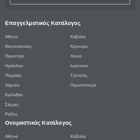
Επαγγελματικός Κατάλογος
Αθήνα
Καβάλα
Θεσσαλονίκη
Κέρκυρα
Περιστέρι
Χανιά
Ηράκλειο
Ιωάννινα
Πειραιάς
Τρίπολη
Λάρισα
Περισσότερα
Καλλιθέα
Σέρρες
Ρόδος
Ονομαστικός Κατάλογος
Αθήνα
Καβάλα