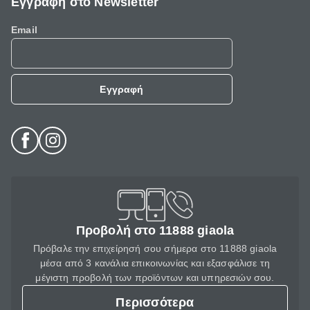
Εγγραφή στο Newsletter
Email
Εγγραφή
Προβολή στο 11888 giaola
Πρόβαλε την επιχείρησή σου σήμερα στο 11888 giaola
μέσα από 3 κανάλια επικοινωνίας και εξασφάλισε τη
μέγιστη προβολή των προϊόντων και υπηρεσιών σου.
Περισσότερα