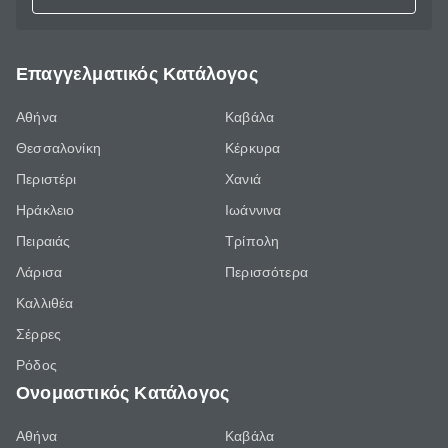
Επαγγελματικός Κατάλογος
Αθήνα
Καβάλα
Θεσσαλονίκη
Κέρκυρα
Περιστέρι
Χανιά
Ηράκλειο
Ιωάννινα
Πειραιάς
Τρίπολη
Λάρισα
Περισσότερα
Καλλιθέα
Σέρρες
Ρόδος
Ονομαστικός Κατάλογος
Αθήνα
Καβάλα