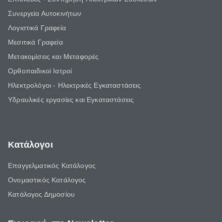
Συνεργεία Αυτοκινήτων
Λογιστικά Γραφεία
Μεσιτικά Γραφεία
Μετακομίσεις και Μεταφορές
Ορθοπαιδικοί Ιατροί
Ηλεκτρολόγοι - Ηλεκτρικές Εγκαταστάσεις
Υδραυλικές εργασίες και Εγκαταστάσεις
Κατάλογοι
Επαγγελματικός Κατάλογος
Ονομαστικός Κατάλογος
Κατάλογος Δημοσίου