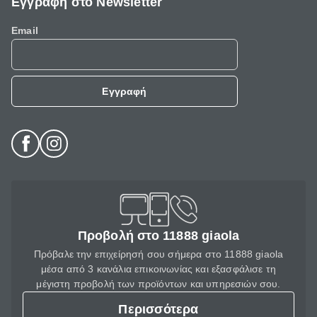
Εγγραφή στο Newsletter
Email
Εγγραφή
Προβολή στο 11888 giaola
Πρόβαλε την επιχείρησή σου σήμερα στο 11888 giaola
μέσα από 3 κανάλια επικοινωνίας και εξασφάλισε τη
μέγιστη προβολή των προϊόντων και υπηρεσιών σου.
Περισσότερα