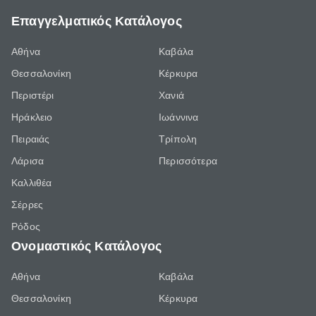
Επαγγελματικός Κατάλογος
Αθήνα
Καβάλα
Θεσσαλονίκη
Κέρκυρα
Περιστέρι
Χανιά
Ηράκλειο
Ιωάννινα
Πειραιάς
Τρίπολη
Λάρισα
Περισσότερα
Καλλιθέα
Σέρρες
Ρόδος
Ονομαστικός Κατάλογος
Αθήνα
Καβάλα
Θεσσαλονίκη
Κέρκυρα