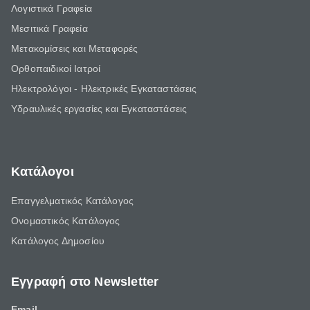
Λογιστικά Γραφεία
Μεσιτικά Γραφεία
Μετακομίσεις και Μεταφορές
Ορθοπαιδικοί Ιατροί
Ηλεκτρολόγοι - Ηλεκτρικές Εγκαταστάσεις
Υδραυλικές εργασίες και Εγκαταστάσεις
Κατάλογοι
Επαγγελματικός Κατάλογος
Ονομαστικός Κατάλογος
Κατάλογος Δημοσίου
Εγγραφή στο Newsletter
Email