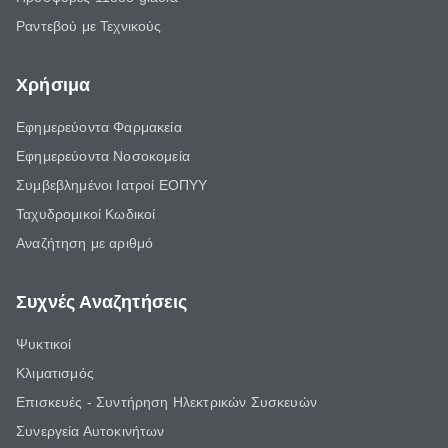
Ραντεβού με Τεχνικούς
Χρήσιμα
Εφημερεύοντα Φαρμακεία
Εφημερεύοντα Νοσοκομεία
Συμβεβλημένοι Ιατροί ΕΟΠΥΥ
Ταχυδρομικοί Κωδικοί
Αναζήτηση με αριθμό
Συχνές Αναζητήσεις
Ψυκτικοί
Κλιματισμός
Επισκευές - Συντήρηση Ηλεκτρικών Συσκευών
Συνεργεία Αυτοκινήτων