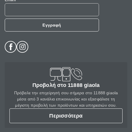
Εγγραφή
Προβολή στο 11888 giaola
Πρόβαλε την επιχείρησή σου σήμερα στο 11888 giaola
μέσα από 3 κανάλια επικοινωνίας και εξασφάλισε τη
μέγιστη προβολή των προϊόντων και υπηρεσιών σου.
Περισσότερα