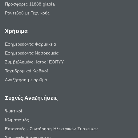
Προσφορές 11888 giaola
Ραντεβού με Τεχνικούς
Χρήσιμα
Εφημερεύοντα Φαρμακεία
Εφημερεύοντα Νοσοκομεία
Συμβεβλημένοι Ιατροί ΕΟΠΥΥ
Ταχυδρομικοί Κωδικοί
Αναζήτηση με αριθμό
Συχνές Αναζητήσεις
Ψυκτικοί
Κλιματισμός
Επισκευές - Συντήρηση Ηλεκτρικών Συσκευών
Συνεργεία Αυτοκινήτων