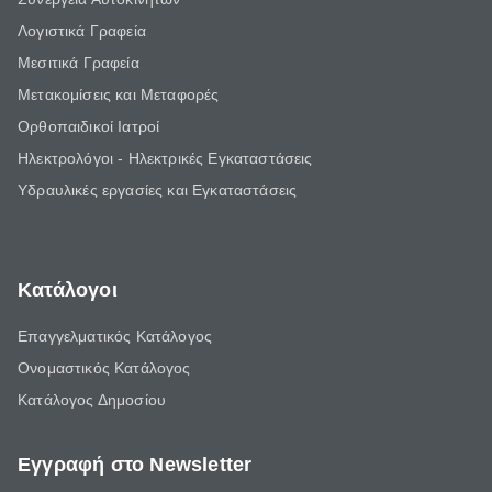
Λογιστικά Γραφεία
Μεσιτικά Γραφεία
Μετακομίσεις και Μεταφορές
Ορθοπαιδικοί Ιατροί
Ηλεκτρολόγοι - Ηλεκτρικές Εγκαταστάσεις
Υδραυλικές εργασίες και Εγκαταστάσεις
Κατάλογοι
Επαγγελματικός Κατάλογος
Ονομαστικός Κατάλογος
Κατάλογος Δημοσίου
Εγγραφή στο Newsletter