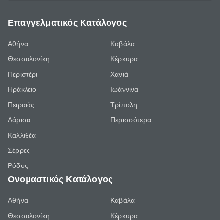
Επαγγελματικός Κατάλογος
Αθήνα
Καβάλα
Θεσσαλονίκη
Κέρκυρα
Περιστέρι
Χανιά
Ηράκλειο
Ιωάννινα
Πειραιάς
Τρίπολη
Λάρισα
Περισσότερα
Καλλιθέα
Σέρρες
Ρόδος
Ονομαστικός Κατάλογος
Αθήνα
Καβάλα
Θεσσαλονίκη
Κέρκυρα