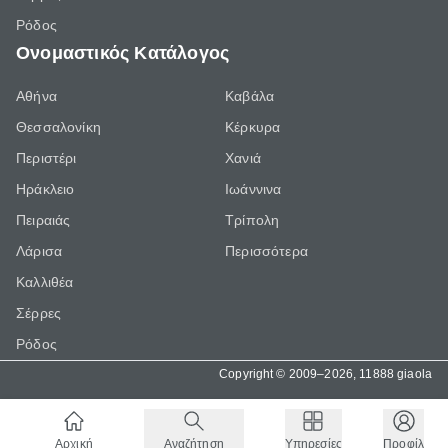
Ρόδος
Ονομαστικός Κατάλογος
Αθήνα
Καβάλα
Θεσσαλονίκη
Κέρκυρα
Περιστέρι
Χανιά
Ηράκλειο
Ιωάννινα
Πειραιάς
Τρίπολη
Λάρισα
Περισσότερα
Καλλιθέα
Σέρρες
Ρόδος
Copyright © 2009–2026, 11888 giaola
Αρχική
Αναζήτηση
Υπηρεσίες
Προφίλ