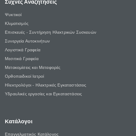
Συχνές Αναζητήσεις
Ψυκτικοί
Κλιματισμός
Επισκευές - Συντήρηση Ηλεκτρικών Συσκευών
Συνεργεία Αυτοκινήτων
Λογιστικά Γραφεία
Μεσιτικά Γραφεία
Μετακομίσεις και Μεταφορές
Ορθοπαιδικοί Ιατροί
Ηλεκτρολόγοι - Ηλεκτρικές Εγκαταστάσεις
Υδραυλικές εργασίες και Εγκαταστάσεις
Κατάλογοι
Επαγγελματικός Κατάλογος