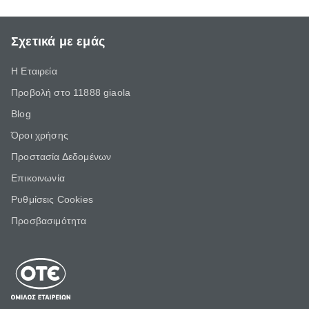
Σχετικά με εμάς
Η Εταιρεία
Προβολή στο 11888 giaola
Blog
Όροι χρήσης
Προστασία Δεδομένων
Επικοινωνία
Ρυθμίσεις Cookies
Προσβασιμότητα