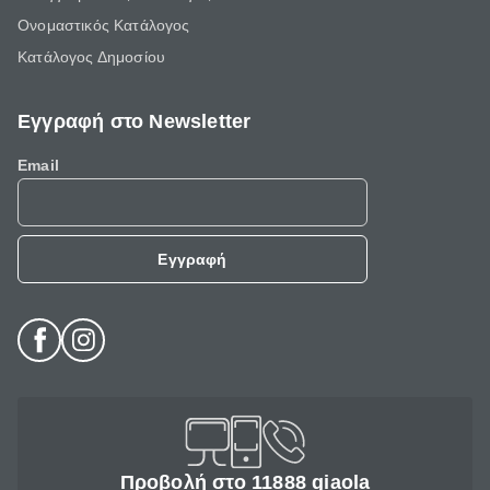
Ονομαστικός Κατάλογος
Κατάλογος Δημοσίου
Εγγραφή στο Newsletter
Email
Εγγραφή
Προβολή στο 11888 giaola