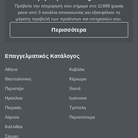
Πρόβαλε την επιχείρησή σου σήμερα στο 11888 giaola
μέσα από 3 κανάλια επικοινωνίας και εξασφάλισε τη
μέγιστη προβολή των προϊόντων και υπηρεσιών σου.
Περισσότερα
Επαγγελματικός Κατάλογος
Αθήνα
Καβάλα
Θεσσαλονίκη
Κέρκυρα
Περιστέρι
Χανιά
Ηράκλειο
Ιωάννινα
Πειραιάς
Τρίπολη
Λάρισα
Περισσότερα
Καλλιθέα
Σέρρες